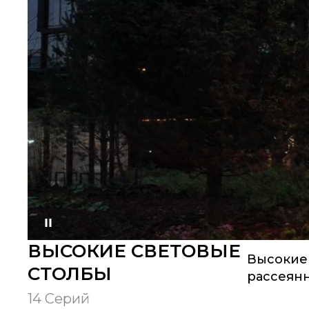
Приостановить
ВЫСОКИЕ СВЕТОВЫЕ
Высокие
СТОЛБЫ
рассеян
14 Серий