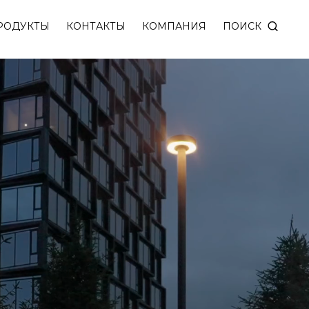
ПОИСК
РОДУКТЫ
КОНТАКТЫ
КОМПАНИЯ