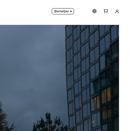
+
Фильтры