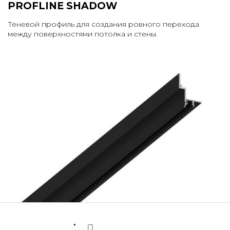
PROFLINE SHADOW
Теневой профиль для создания ровного перехода
между поверхностями потолка и стены.