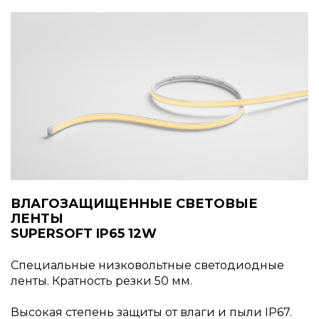
ВЛАГОЗАЩИЩЕННЫЕ СВЕТОВЫЕ
ЛЕНТЫ
SUPERSOFT IP65 12W
Специальные низковольтные светодиодные
ленты. Кратность резки 50 мм.
Высокая степень защиты от влаги и пыли IP67.