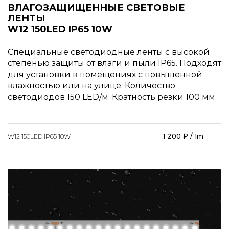
ВЛАГОЗАЩИЩЕННЫЕ СВЕТОВЫЕ
ЛЕНТЫ
W12 150LED IP65 10W
Специальные светодиодные ленты с высокой
степенью защиты от влаги и пыли IP65. Подходят
для установки в помещениях с повышенной
влажностью или на улице. Количество
светодиодов 150 LED/м. Кратность резки 100 мм.
1 200 ₽ / 1m
W12 150LED IP65 10W