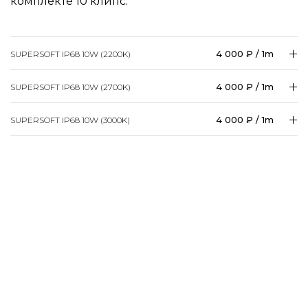
комплекте 10 клипс.
4 000 ₽ / 1m
SUPERSOFT IP68 10W (2200K)
4 000 ₽ / 1m
SUPERSOFT IP68 10W (2700K)
4 000 ₽ / 1m
SUPERSOFT IP68 10W (3000K)