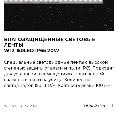
ВЛАГОЗАЩИЩЕННЫЕ СВЕТОВЫЕ
ЛЕНТЫ
W12 150LED IP65 20W
Специальные светодиодные ленты с высокой
степенью защиты от влаги и пыли IP65. Подходят
для установки в помещениях с повышенной
влажностью или на улице. Количество
светодиодов 150 LED/м. Кратность резки 100 мм.
1 600 ₽ / 1m
W12 150LED IP65 20W