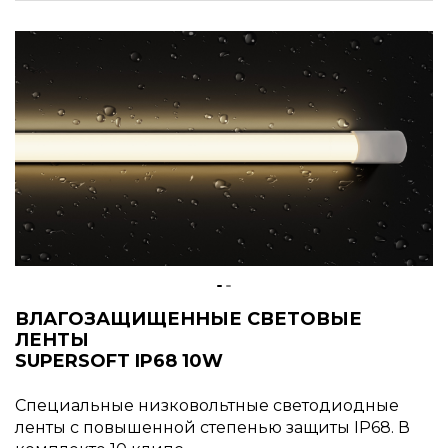
ВЛАГОЗАЩИЩЕННЫЕ СВЕТОВЫЕ
ЛЕНТЫ
SUPERSOFT IP68 10W
Специальные низковольтные светодиодные
ленты с повышенной степенью защиты IP68. В