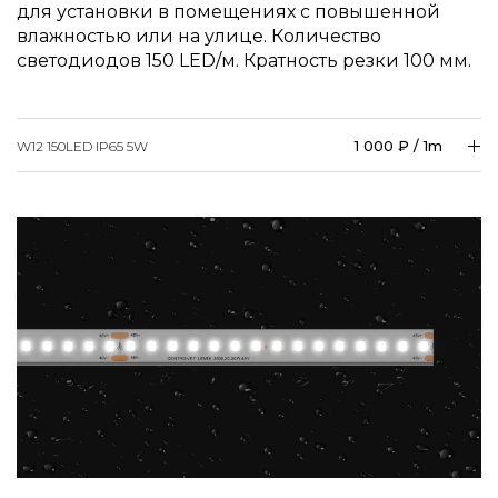
для установки в помещениях с повышенной
влажностью или на улице. Количество
светодиодов 150 LED/м. Кратность резки 100 мм.
1 000 ₽ / 1m
W12 150LED IP65 5W