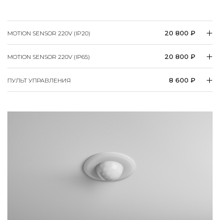
20 800 ₽
MOTION SENSOR 220V (IP20)
20 800 ₽
MOTION SENSOR 220V (IP65)
8 600 ₽
ПУЛЬТ УПРАВЛЕНИЯ