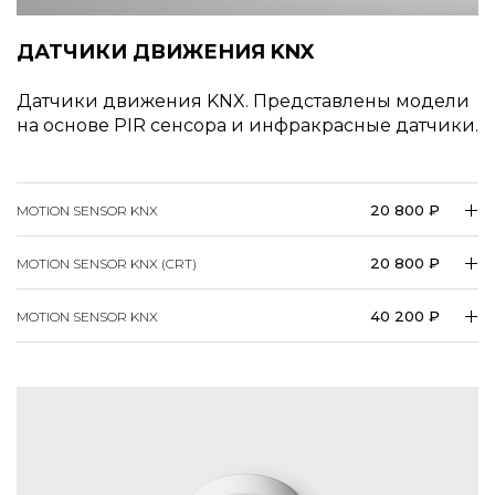
ДАТЧИКИ ДВИЖЕНИЯ KNX
Датчики движения KNX. Представлены модели
на основе PIR сенсора и инфракрасные датчики.
20 800 ₽
MOTION SENSOR KNX
20 800 ₽
MOTION SENSOR KNX (CRT)
40 200 ₽
MOTION SENSOR KNX