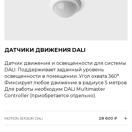
ДАТЧИКИ ДВИЖЕНИЯ DALI
Датчик движения и освещенности для системы
DALI. Поддерживает заданный уровень
освещенности в помещении. Угол охвата 360°.
Фиксирует любое движение в радиусе 5 метров.
Для работы необходим DALI Multimaster
Controller (приобретается отдельно).
28 600 ₽
MOTION SENSOR DALI