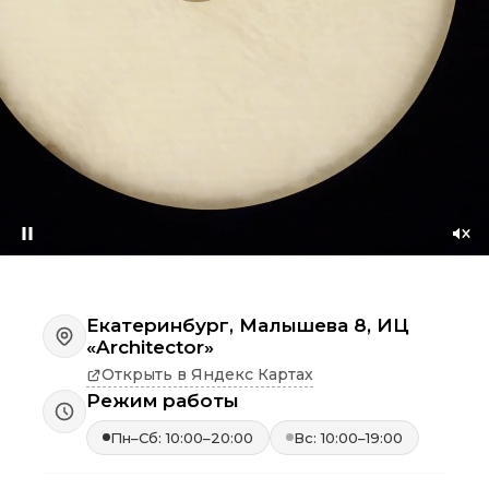
Приостановить
Со
зву
Екатеринбург, Малышева 8, ИЦ
«Architector»
Открыть в Яндекс Картах
Режим работы
Пн–Сб: 10:00–20:00
Вс: 10:00–19:00