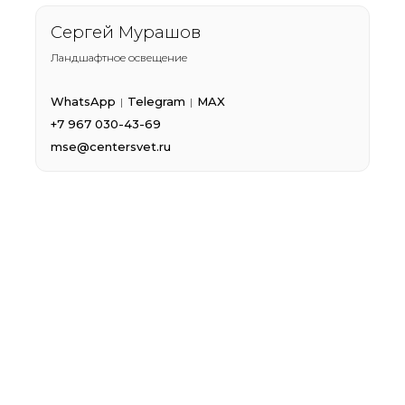
Сергей Мурашов
Ландшафтное освещение
WhatsApp
Telegram
MAX
|
|
+7 967 030-43-69
mse@centersvet.ru