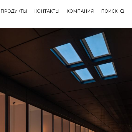
ПОИСК
ПРОДУКТЫ
КОНТАКТЫ
КОМПАНИЯ