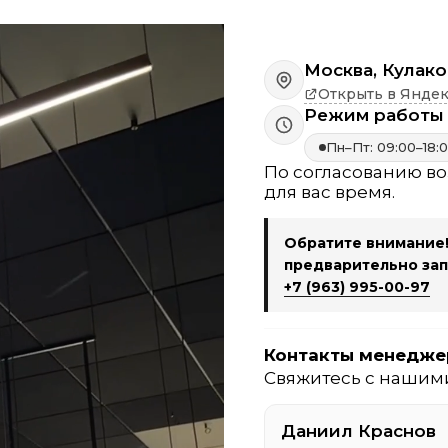
Москва, Кулако
Открыть в Яндек
Режим работы
Пн–Пт: 09:00–18:
По согласованию во
для вас время.
Обратите внимание
предварительно зап
+7 (963) 995-00-97
Контакты менедже
Свяжитесь с нашим
Даниил Краснов