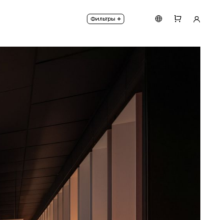
+
Фильтры