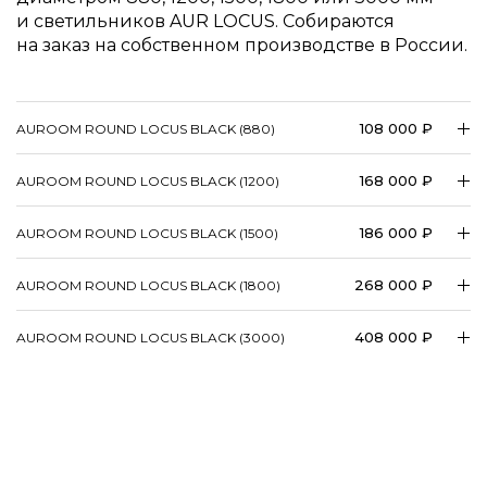
и светильников AUR LOCUS. Собираются
на заказ на собственном производстве в России.
108 000 ₽
AUROOM ROUND LOCUS BLACK (880)
168 000 ₽
AUROOM ROUND LOCUS BLACK (1200)
186 000 ₽
AUROOM ROUND LOCUS BLACK (1500)
268 000 ₽
AUROOM ROUND LOCUS BLACK (1800)
408 000 ₽
AUROOM ROUND LOCUS BLACK (3000)