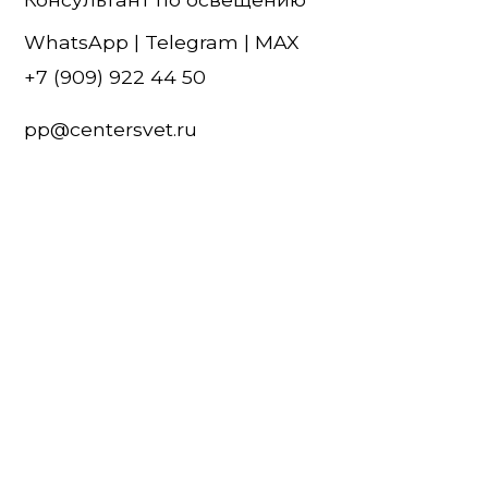
WhatsApp
|
Telegram
| MAX
+7 (909) 922 44 50
pp@centersvet.ru