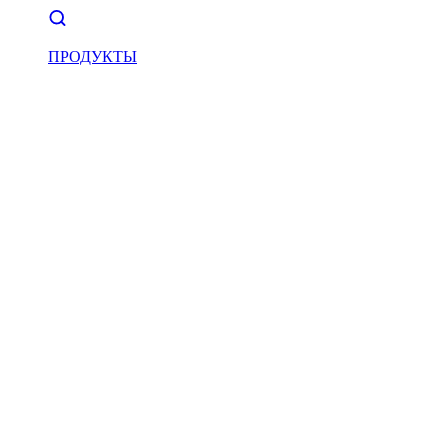
ПРОДУКТЫ