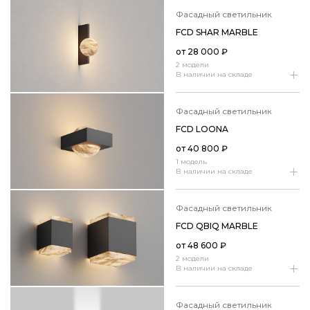
фасадный светильник
FCD SHAR MARBLE
от
28 000
₽
2 модели
В наличии на складе
фасадный светильник
FCD LOONA
от
40 800
₽
1 модель
В наличии на складе
фасадный светильник
FCD QBIQ MARBLE
от
48 600
₽
2 модели
В наличии на складе
фасадный светильник