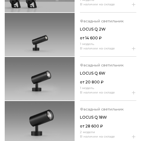
В наличии на складе
фасадный светильник
LOCUS Q 2W
от
14 600
₽
1 модель
В наличии на складе
фасадный светильник
LOCUS Q 6W
от
20 800
₽
1 модель
В наличии на складе
фасадный светильник
LOCUS Q 18W
от
28 600
₽
2 модели
В наличии на складе