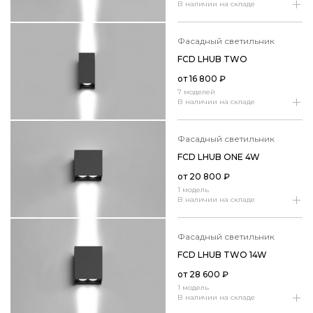
В наличии на складе
фасадный светильник
FCD LHUB TWO
от
16 800
₽
7 моделей
В наличии на складе
фасадный светильник
FCD LHUB ONE 4W
от
20 800
₽
1 модель
В наличии на складе
фасадный светильник
FCD LHUB TWO 14W
от
28 600
₽
1 модель
В наличии на складе