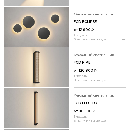
фасадный светильник
FCD ECLIPSE
от
12 800
₽
2 модели
В наличии на складе
фасадный светильник
FCD PIPE
от
120 800
₽
1 модель
В наличии на складе
фасадный светильник
FCD FLUTTO
от
80 600
₽
1 модель
В наличии на складе