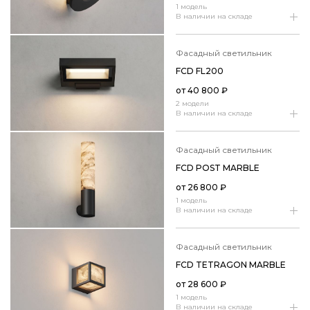
1 модель
В наличии на складе
фасадный светильник
FCD FL200
от
40 800
₽
2 модели
В наличии на складе
фасадный светильник
FCD POST MARBLE
от
26 800
₽
1 модель
В наличии на складе
фасадный светильник
FCD TETRAGON MARBLE
от
28 600
₽
1 модель
В наличии на складе