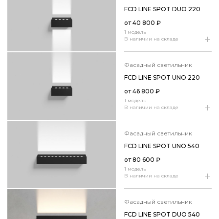
FCD LINE SPOT DUO 220
от
40 800
₽
1 модель
В наличии на складе
фасадный светильник
FCD LINE SPOT UNO 220
от
46 800
₽
1 модель
В наличии на складе
фасадный светильник
FCD LINE SPOT UNO 540
от
80 600
₽
1 модель
В наличии на складе
фасадный светильник
FCD LINE SPOT DUO 540