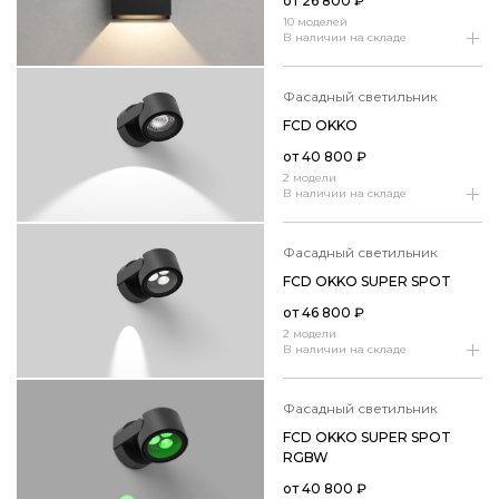
от
26 800
₽
10 моделей
В наличии на складе
фасадный светильник
FCD OKKO
от
40 800
₽
2 модели
В наличии на складе
фасадный светильник
FCD OKKO SUPER SPOT
от
46 800
₽
2 модели
В наличии на складе
фасадный светильник
FCD OKKO SUPER SPOT
RGBW
от
40 800
₽