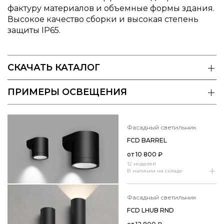
фактуру материалов и объемные формы здания.
Высокое качество сборки и высокая степень
защиты IP65.
СКАЧАТЬ КАТАЛОГ
ПРИМЕРЫ ОСВЕЩЕНИЯ
фасадный светильник
FCD BARREL
от
10 800
₽
12 моделей
В наличии на складе
фасадный светильник
FCD LHUB RND