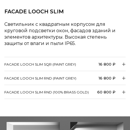
FACADE LOOCH SLIM
Светильник с квадратным корпусом для
круговой подсветки окон, фасадов зданий и
элементов архитектуры. Высокая степень
защиты от влаги и пыли IP65.
16 800 ₽
FACADE LOOCH SLIM SQR (PAINT GREY)
16 800 ₽
FACADE LOOCH SLIM RND (PAINT GREY)
60 800 ₽
FACADE LOOCH SLIM RND (100% BRASS GOLD)