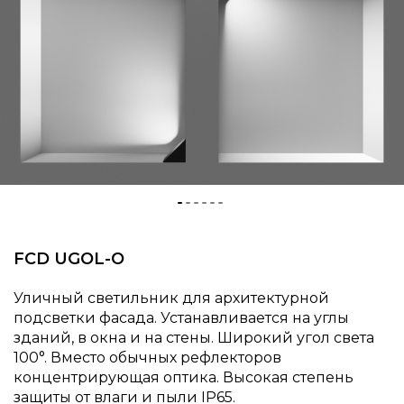
FCD UGOL-O
Уличный светильник для архитектурной
подсветки фасада. Устанавливается на углы
зданий, в окна и на стены. Широкий угол света
100°. Вместо обычных рефлекторов
концентрирующая оптика. Высокая степень
защиты от влаги и пыли IP65.