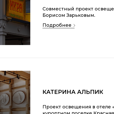
Совместный проект освеще
Борисом Зарьковым.
подробнее
КАТЕРИНА АЛЬПИК
Проект освещения в отеле
курортном поселке Красная