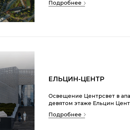
подробнее
ЕЛЬЦИН-ЦЕНТР
Освещение Центрсвет в апа
девятом этаже Ельцин Цент
подробнее