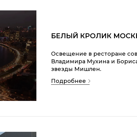
БЕЛЫЙ КРОЛИК МОСК
Освещение в ресторане со
Владимира Мухина и Бориса
звезды Мишлен.
подробнее