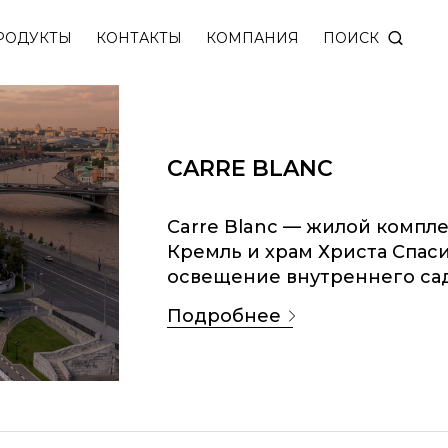
ПОИСК
РОДУКТЫ
КОНТАКТЫ
КОМПАНИЯ
CARRE BLANC
Carre Blanc — жилой компле
Кремль и храм Христа Спас
освещение внутреннего сад
подробнее