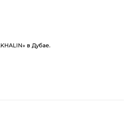
KHALIN» в Дубае.