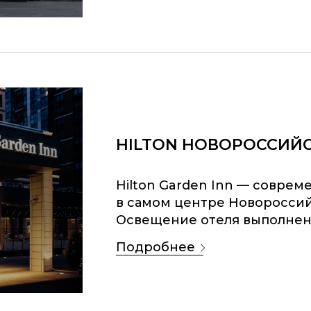
HILTON НОВОРОССИЙ
Hilton Garden Inn — совре
в самом центре Новороссий
Освещение отеля выполнен
подробнее