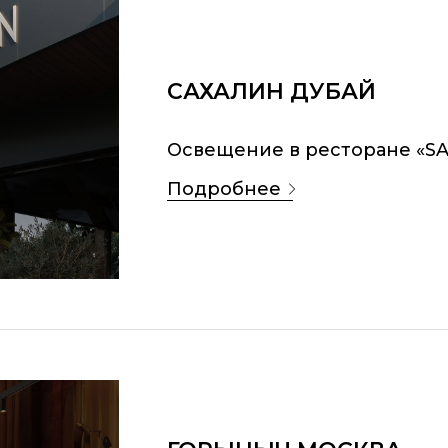
САХАЛИН ДУБАЙ
Освещение в ресторане «SA
подробнее