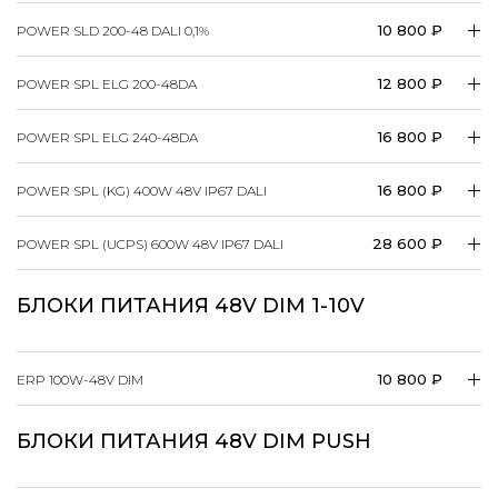
10 800 ₽
POWER SLD 200-48 DALI 0,1%
12 800 ₽
POWER SPL ELG 200-48DA
16 800 ₽
POWER SPL ELG 240-48DA
16 800 ₽
POWER SPL (KG) 400W 48V IP67 DALI
28 600 ₽
POWER SPL (UCPS) 600W 48V IP67 DALI
БЛОКИ ПИТАНИЯ 48V DIM 1-10V
10 800 ₽
ERP 100W-48V DIM
БЛОКИ ПИТАНИЯ 48V DIM PUSH