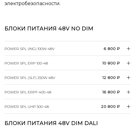
электробезопасности.
БЛОКИ ПИТАНИЯ 48V NO DIM
6 800 ₽
POWER SPL (ING) 100W 48V
10 800 ₽
POWER SPL ERP 100-48
12 800 ₽
POWER SPL (SLF) 250W 48V
16 800 ₽
POWER SPL ERPF 400-48
20 800 ₽
POWER SPL UHP 500-48
БЛОКИ ПИТАНИЯ 48V DIM DALI