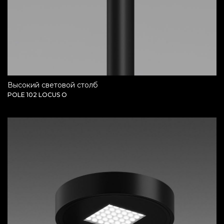
высокий световой столб
POLE 102 LOCUS O