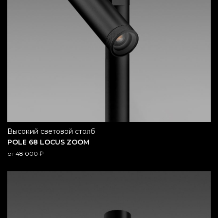
высокий световой столб
POLE 68 LOCUS ZOOM
от
48 000
₽