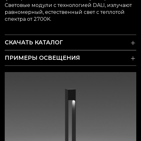
Световые модули с технологией DALI, излучают
равномерный, естественный свет с теплотой
спектра от 2700K.
СКАЧАТЬ КАТАЛОГ
ПРИМЕРЫ ОСВЕЩЕНИЯ