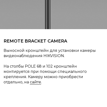
REMOTE BRACKET CAMERA
Выносной кронштейн для установки камеры
видеонаблюдения HIKVISION.
На столбы POLE 68 и 102 кронштейн
монтируется при помощи специального
крепления. Камеру можно приобрести
отдельно, на
сайте
.