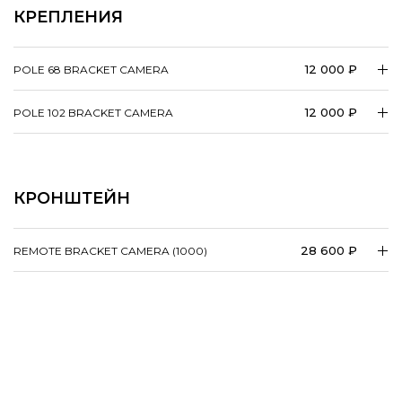
КРЕПЛЕНИЯ
12 000 ₽
POLE 68 BRACKET CAMERA
12 000 ₽
POLE 102 BRACKET CAMERA
КРОНШТЕЙН
28 600 ₽
REMOTE BRACKET CAMERA (1000)