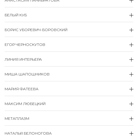
АНАСТАСИЯ ПАНИБРАТОВА
БЕЛЫЙ КУБ
БОРИС УБОРЕВИЧ-БОРОВСКИЙ
ЕГОР ЧЕРНОСКУТОВ
ЛИНИЯ ИНТЕРЬЕРА
МИША ШАПОШНИКОВ
МАРИЯ ФАТЕЕВА
МАКСИМ ЛЮБЕЦКИЙ
МЕТАПЛАЗМ
НАТАЛЬЯ БЕЛОНОГОВА