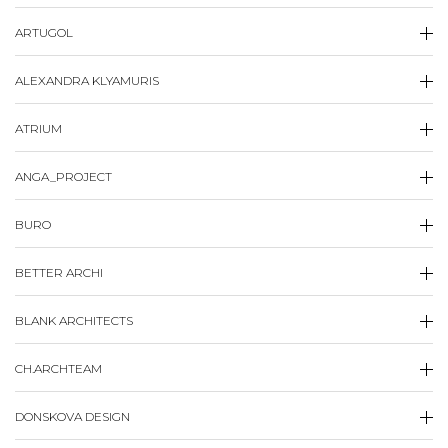
ARTUGOL
ALEXANDRA KLYAMURIS
ATRIUM
ANGA_PROJECT
BURO
BETTER ARCHI
BLANK ARCHITECTS
CH.​ARCHTEAM
DONSKOVA DESIGN