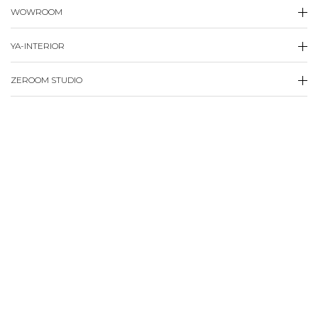
WOWROOM
YA-INTERIOR
ZEROOM STUDIO