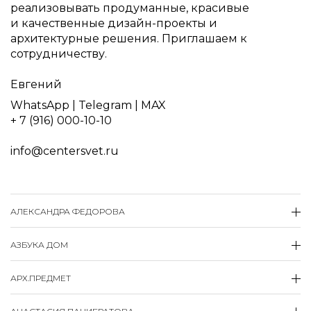
реализовывать продуманные, красивые
и качественные дизайн-проекты и
архитектурные решения. Приглашаем к
сотрудничеству.
Евгений
WhatsApp
|
Telegram
|
MAX
+ 7 (916) 000-10-10
info@centersvet.ru
АЛЕКСАНДРА ФЕДОРОВА
АЗБУКА ДОМ
АРХ.​ПРЕДМЕТ