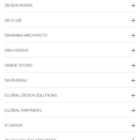
DESIGN ROCKS
DE CLUB
DINAMIKA ARCHITECTS
DBA-GROUP
DE&DE STUDIO
DA BUREAU
GLOBAL DESIGN SOLUTIONS
GLOBAL PARTNERS
IF GROUP