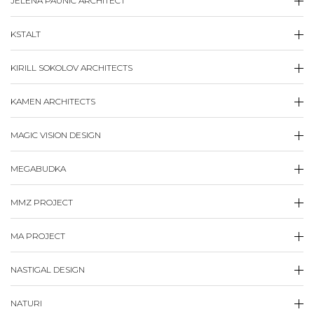
JELENA PAUNIC ARCHITECT
KSTALT
KIRILL SOKOLOV ARCHITECTS
KAMEN ARCHITECTS
MAGIC VISION DESIGN
MEGABUDKA
MMZ PROJECT
MA PROJECT
NASTIGAL DESIGN
NATURI