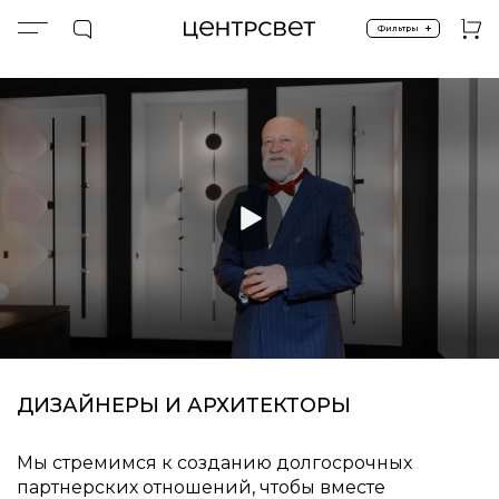
+
Фильтры
ДИЗАЙНЕРЫ И АРХИТЕКТОРЫ
Мы стремимся к созданию долгосрочных
партнерских отношений, чтобы вместе