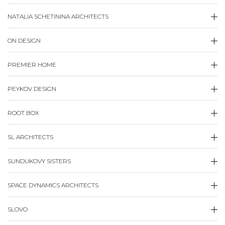
NATALIA SCHETININA ARCHITECTS
ON DESIGN
PREMIER HOME
PEYKOV DESIGN
ROOT BOX
SL ARCHITECTS
SUNDUKOVY SISTERS
SPACE DYNAMICS ARCHITECTS
SLOVO