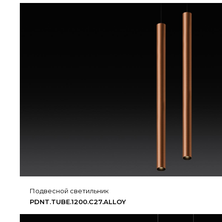
подвесной светильник
PDNT.​TUBE.​1200.​C27.​ALLOY