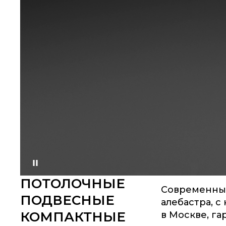
Приостановить
ПОТОЛОЧНЫЕ
Современные
ПОДВЕСНЫЕ
алебастра, 
КОМПАКТНЫЕ
в Москве, гар