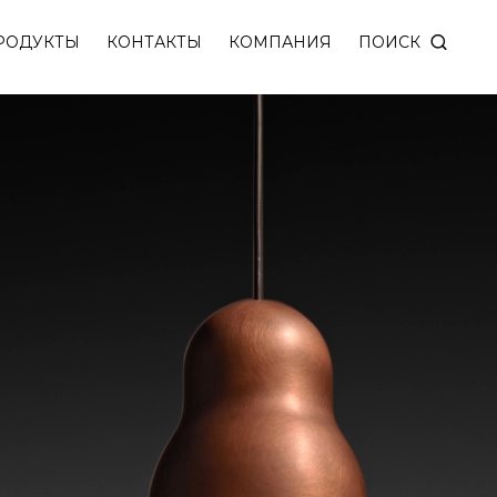
ПОИСК
РОДУКТЫ
КОНТАКТЫ
КОМПАНИЯ