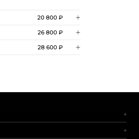
20 800 ₽
26 800 ₽
28 600 ₽