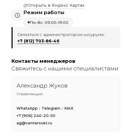
Открыть в Яндекс Картах
Режим работы
Пн–Вс: 09:00–19:00
Связаться с администратором шоурума::
+7 (812) 703-86-46
Контакты менеджеров
Свяжитесь с нашими специалистами
Александр Жуков
Управляющий
WhatsApp
Telegram
MAX
|
|
+7 (906) 240-20-50
ag@centersvet.ru