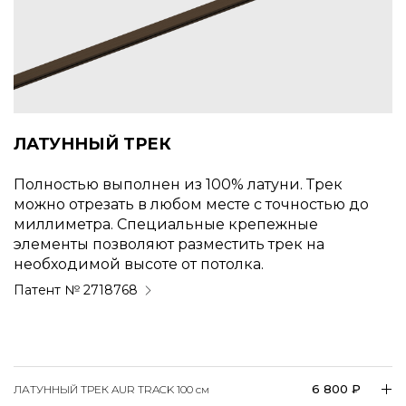
ЛАТУННЫЙ ТРЕК
Полностью выполнен из 100% латуни. Трек
можно отрезать в любом месте с точностью до
миллиметра. Специальные крепежные
элементы позволяют разместить трек на
необходимой высоте от потолка.
Патент № 2718768
6 800 ₽
ЛАТУННЫЙ ТРЕК AUR TRACK 100
см