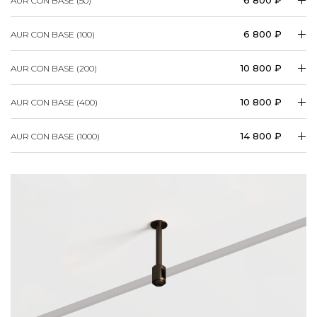
6 800 ₽
AUR CON BASE (100)
10 800 ₽
AUR CON BASE (200)
10 800 ₽
AUR CON BASE (400)
14 800 ₽
AUR CON BASE (1000)