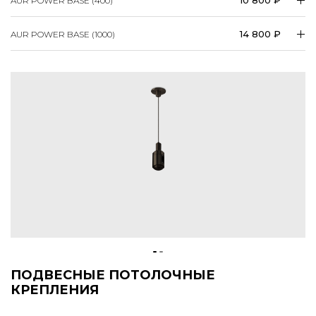
14 800 ₽
AUR POWER BASE (1000)
ПОДВЕСНЫЕ ПОТОЛОЧНЫЕ
КРЕПЛЕНИЯ
Подвесное основание с крепежами для рельса.