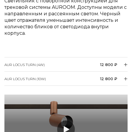
трековой системы AUROOM. Доступны модели с
направленным и рассеянным светом. Черный
цвет отражателя уменьшает интенсивность и
количество бликов от светодиода внутри
корпуса.
12 800 ₽
AUR LOCUS TURN (4W)
12 800 ₽
AUR LOCUS TURN (10W)