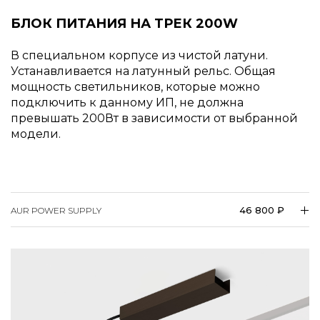
БЛОК ПИТАНИЯ НА ТРЕК 200W
В специальном корпусе из чистой латуни.
Устанавливается на латунный рельс. Общая
мощность светильников, которые можно
подключить к данному ИП, не должна
превышать 200Вт в зависимости от выбранной
модели.
46 800 ₽
AUR POWER SUPPLY