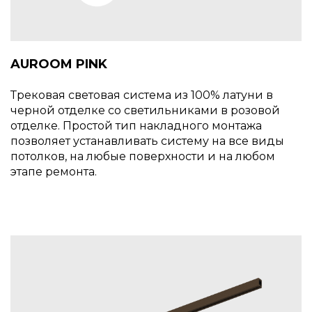
AUROOM PINK
Трековая световая система из 100% латуни в
черной отделке со светильниками в розовой
отделке. Простой тип накладного монтажа
позволяет устанавливать систему на все виды
потолков, на любые поверхности и на любом
этапе ремонта.