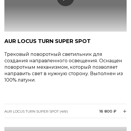
AUR LOCUS TURN SUPER SPOT
Трековый поворотный светильник для
создания направленного освещения. Оснащен
поворотным механизмом, который позволяет
направить свет в нужную сторону. Выполнен из
100% латуни.
16 800 ₽
AUR LOCUS TURN SUPER SPOT (4W)