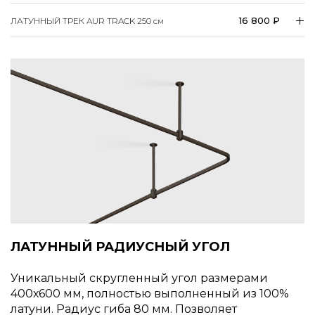
16 800 ₽
ЛАТУННЫЙ ТРЕК AUR TRACK 250
см
ЛАТУННЫЙ РАДИУСНЫЙ УГОЛ
Уникальный скругленный угол размерами
400х600 мм, полностью выполненный из 100%
латуни. Радиус гиба 80 мм. Позволяет
гармонично соединить прямой латунный рельс