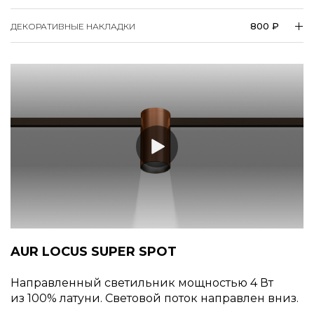
800 ₽
ДЕКОРАТИВНЫЕ НАКЛАДКИ
AUR LOCUS SUPER SPOT
Направленный светильник мощностью 4 Вт
из 100% латуни. Световой поток направлен вниз.