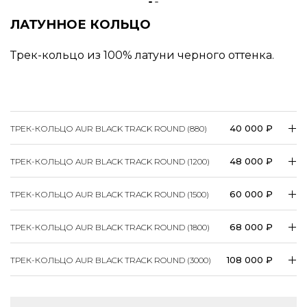
ЛАТУННОЕ КОЛЬЦО
Трек-кольцо из 100% латуни черного оттенка.
40 000 ₽
ТРЕК-КОЛЬЦО AUR BLACK TRACK ROUND (880)
48 000 ₽
ТРЕК-КОЛЬЦО AUR BLACK TRACK ROUND (1200)
60 000 ₽
ТРЕК-КОЛЬЦО AUR BLACK TRACK ROUND (1500)
68 000 ₽
ТРЕК-КОЛЬЦО AUR BLACK TRACK ROUND (1800)
108 000 ₽
ТРЕК-КОЛЬЦО AUR BLACK TRACK ROUND (3000)