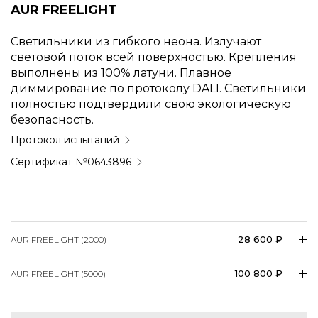
Светильники из гибкого неона. Излучают
световой поток всей поверхностью. Крепления
выполнены из 100% латуни. Плавное
диммирование по протоколу DALI. Светильники
полностью подтвердили свою экологическую
безопасность.
Протокол испытаний
Сертификат №0643896
28 600 ₽
AUR FREELIGHT (2000)
100 800 ₽
AUR FREELIGHT (5000)