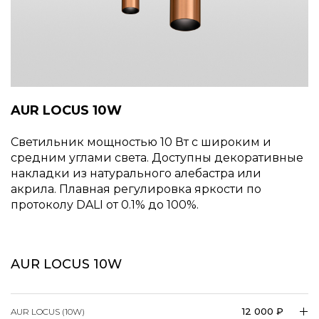
AUR LOCUS 10W
Светильник мощностью 10 Вт с широким и
средним углами света. Доступны декоративные
накладки из натурального алебастра или
акрила. Плавная регулировка яркости по
протоколу DALI от 0.1% до 100%.
AUR LOCUS 10W
12 000 ₽
AUR LOCUS (10W)