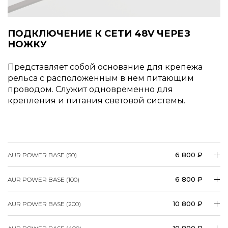
ПОДКЛЮЧЕНИЕ К СЕТИ 48V ЧЕРЕЗ
НОЖКУ
Представляет собой основание для крепежа
рельса с расположенным в нем питающим
проводом. Служит одновременно для
крепления и питания световой системы.
6 800 ₽
AUR POWER BASE (50)
6 800 ₽
AUR POWER BASE (100)
10 800 ₽
AUR POWER BASE (200)
10 800 ₽
AUR POWER BASE (400)