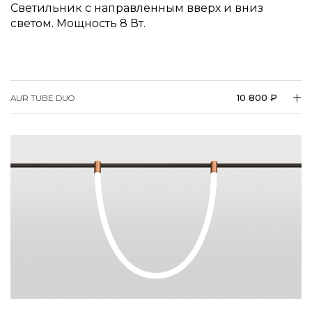
светом. Мощность 8 Вт.
10 800 ₽
AUR TUBE DUO
AUR FREELIGHT