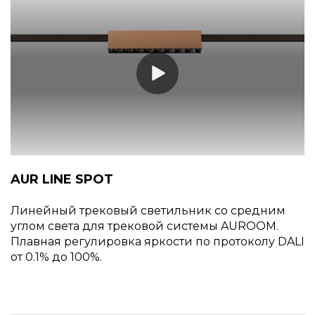
AUR LINE SPOT
Линейный трековый светильник со средним
углом света для трековой системы AUROOM.
Плавная регулировка яркости по протоколу DALI
от 0.1% до 100%.