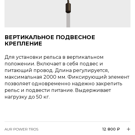
ВЕРТИКАЛЬНОЕ ПОДВЕСНОЕ
КРЕПЛЕНИЕ
Для установки рельса в вертикальном
положении. Включает в себя подвес и
питающий провод. Длина регулируется,
максимальная 2000 мм. Фиксирующий элемент
позволяет одновременно надежно закрепить
рельс и подвести питание. Выдерживает
нагрузку до 50 кг.
12 800 ₽
AUR POWER TROS