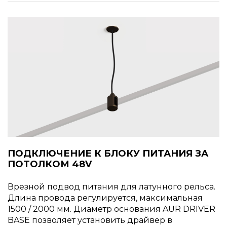
ПОДКЛЮЧЕНИЕ К БЛОКУ ПИТАНИЯ ЗА
ПОТОЛКОМ 48V
Врезной подвод питания для латунного рельса.
Длина провода регулируется, максимальная
1500 / 2000 мм. Диаметр основания AUR DRIVER
BASE позволяет установить драйвер в
запотолочное пространство. Источник питания