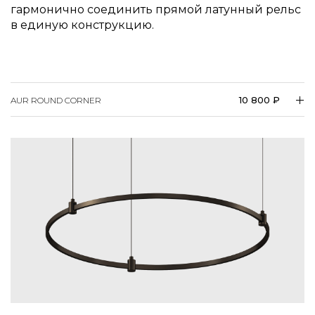
в единую конструкцию.
10 800 ₽
AUR ROUND CORNER