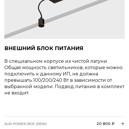
ВНЕШНИЙ БЛОК ПИТАНИЯ
В специальном корпусе из чистой латуни.
Общая мощность светильников, которые можно
подключить к данному ИП, не должна
превышать 100/200/240 Вт в зависимости от
выбранной модели. Подвод питания в комплект
не входит.
20 800 ₽
AUR POWER BOX (100W)