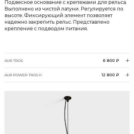
Выполнено из чистой латуни. Регулируется по
высоте. Фиксирующий элемент позволяет
надежно закрепить рельс. Представлено
крепление с подводом питания.
6 800 ₽
AUR TROS
12 800 ₽
AUR POWER TROS H