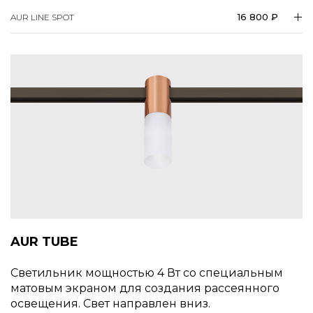
16 800 ₽
AUR LINE SPOT
AUR TUBE
Светильник мощностью 4 Вт со специальным
матовым экраном для создания рассеянного
освещения. Свет направлен вниз.