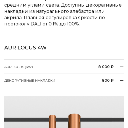
накладки из натурального алебастра или
акрила. Плавная регулировка яркости по
протоколу DALI от 0.1% до 100%.
AUR LOCUS 4W
8 000 ₽
AUR LOCUS (4W)
800 ₽
ДЕКОРАТИВНЫЕ НАКЛАДКИ