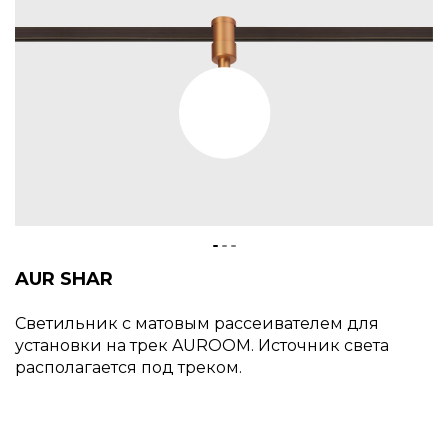
AUR SHAR
Светильник с матовым рассеивателем для
установки на трек AUROOM. Источник света
располагается под треком.