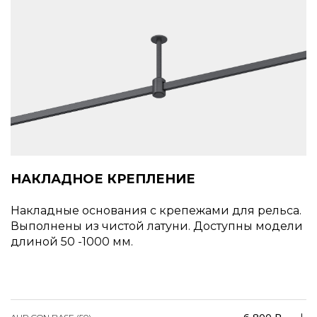
НАКЛАДНОЕ КРЕПЛЕНИЕ
Накладные основания с крепежами для рельса.
Выполнены из чистой латуни. Доступны модели
длиной 50 -1000 мм.
6 800 ₽
AUR CON BASE (50)