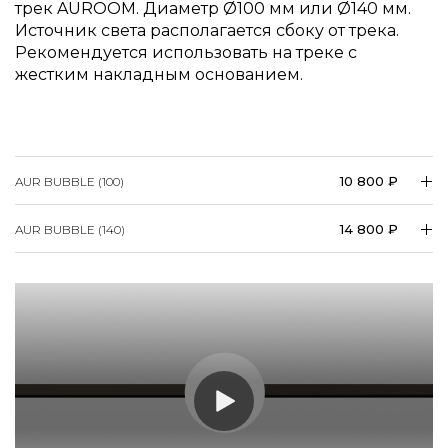
Источник света располагается сбоку от трека.
Рекомендуется использовать на треке с
жестким накладным основанием.
10 800 ₽
AUR BUBBLE (100)
14 800 ₽
AUR BUBBLE (140)