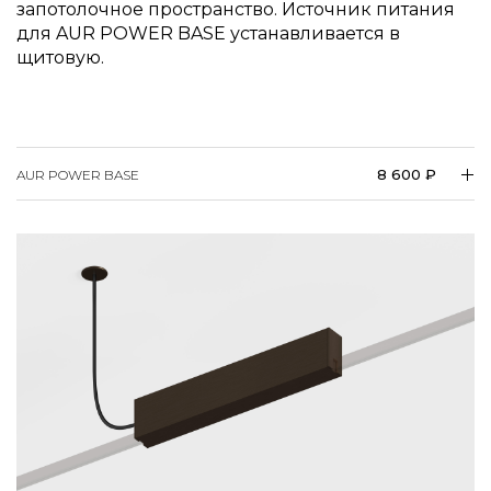
для AUR POWER BASE устанавливается в
щитовую.
8 600 ₽
AUR POWER BASE