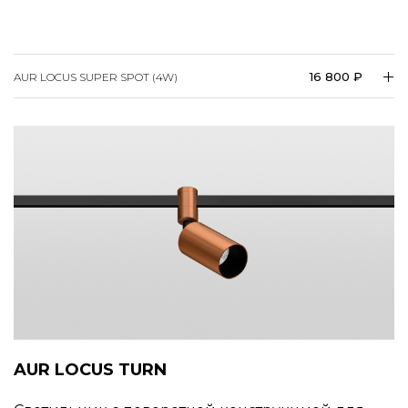
16 800 ₽
AUR LOCUS SUPER SPOT (4W)
AUR LOCUS TURN
Светильник с поворотной конструкцией для