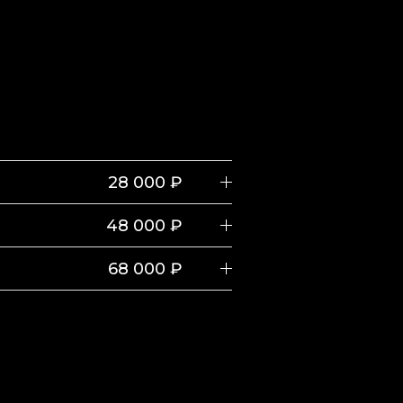
28 000 ₽
48 000 ₽
68 000 ₽