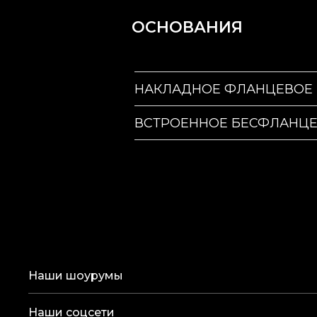
ОСНОВАНИЯ
НАКЛАДНОЕ ФЛАНЦЕВОЕ
ВСТРОЕННОЕ БЕСФЛАНЦ
Наши шоурумы
Наши соцсети