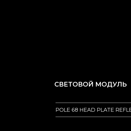
СВЕТОВОЙ МОДУЛЬ
POLE 68 HEAD PLATE REFL