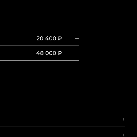
20 400 ₽
48 000 ₽