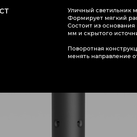
ECT
Уличный светильник м
Формирует мягкий ра
Состоит из основания
мм и скрытого источни
Поворотная конструкц
менять направление о