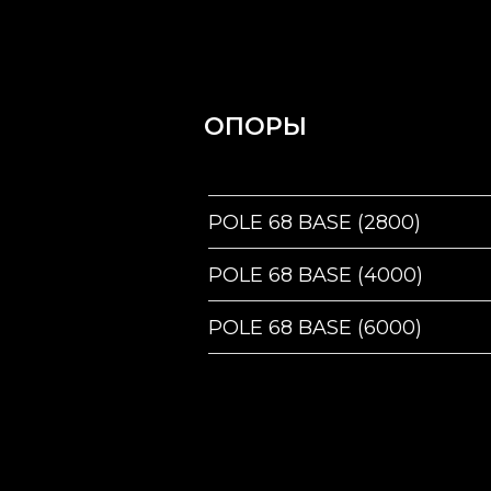
ОПОРЫ
POLE 68 BASE (2800)
POLE 68 BASE (4000)
POLE 68 BASE (6000)