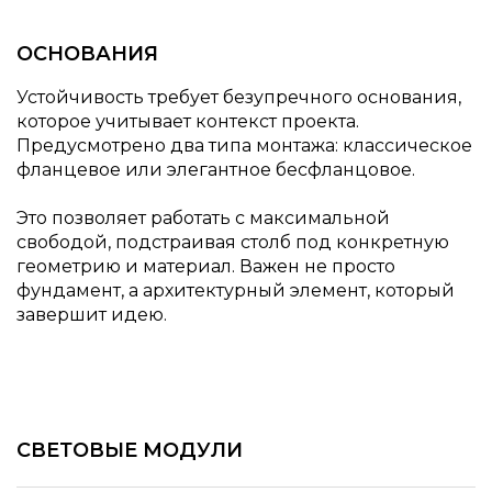
ОСНОВАНИЯ
Устойчивость требует безупречного основания,
которое учитывает контекст проекта.
Предусмотрено два типа монтажа: классическое
фланцевое или элегантное бесфланцовое.
Это позволяет работать с максимальной
свободой, подстраивая столб под конкретную
геометрию и материал. Важен не просто
фундамент, а архитектурный элемент, который
завершит идею.
СВЕТОВЫЕ МОДУЛИ