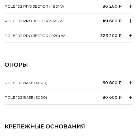
86 200 ₽
POLE 102 PRO JECTOR (480) W
161 600 ₽
POLE 102 PRO JECTOR (960) W
323 200 ₽
POLE 102 PRO JECTOR (1920) W
ОПОРЫ
60 800 ₽
POLE 102 BASE (4000)
80 600 ₽
POLE 102 BASE (6000)
КРЕПЕЖНЫЕ ОСНОВАНИЯ