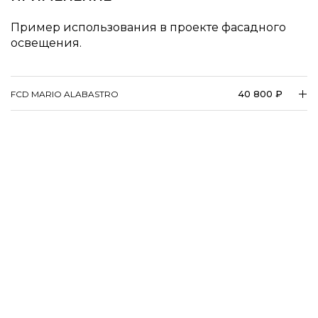
Пример использования в проекте фасадного
освещения.
40 800 ₽
FCD MARIO ALABASTRO