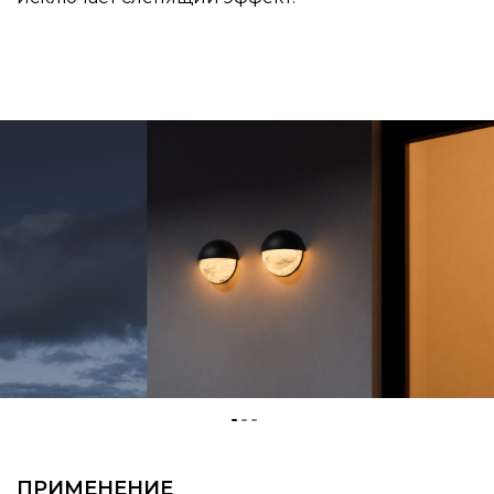
ПРИМЕНЕНИЕ