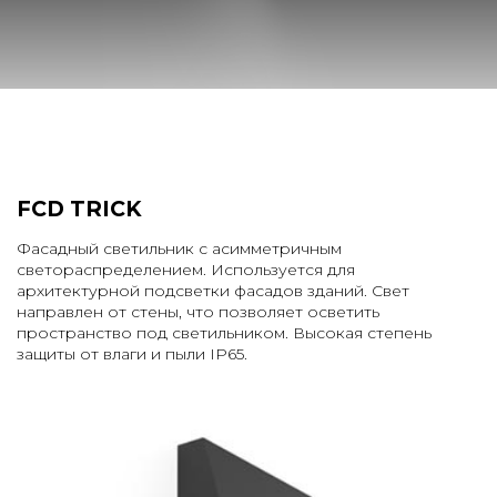
FCD TRICK
Фасадный светильник с асимметричным
светораспределением. Используется для
архитектурной подсветки фасадов зданий. Свет
направлен от стены, что позволяет осветить
пространство под светильником. Высокая степень
защиты от влаги и пыли IP65.