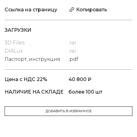
Ссылка на страницу
Копировать
ЗАГРУЗКИ
3D Files
.rar
DIALux
.rar
Паспорт, инструкция
.pdf
Цена
с НДС 22%
40 800 ₽
НАЛИЧИЕ НА СКЛАДЕ
более 100 шт
ДОБАВИТЬ В ИЗБРАННОЕ