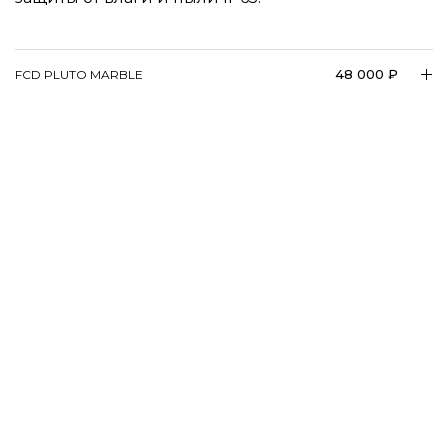
48 000 ₽
FCD PLUTO MARBLE