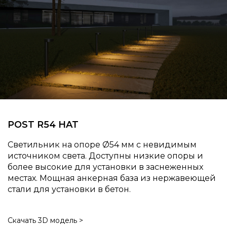
POST R54 HAT
Светильник на опоре
54 мм с невидимым
источником света. Доступны низкие опоры и
более высокие для установки в заснеженных
местах. Мощная анкерная база из нержавеющей
стали для установки в бетон.
Скачать 3D модель >