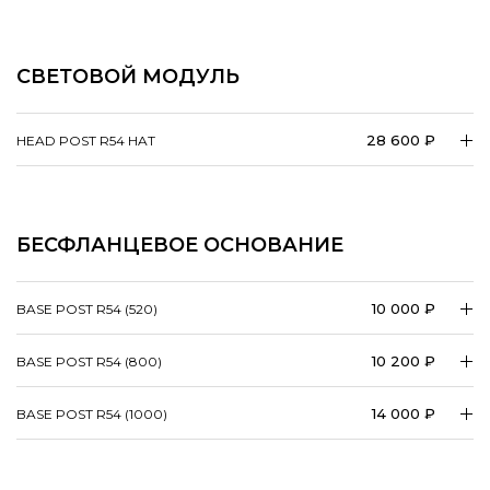
СВЕТОВОЙ МОДУЛЬ
28 600 ₽
HEAD POST R54 HAT
БЕСФЛАНЦЕВОЕ ОСНОВАНИЕ
10 000 ₽
BASE POST R54 (520)
10 200 ₽
BASE POST R54 (800)
14 000 ₽
BASE POST R54 (1000)