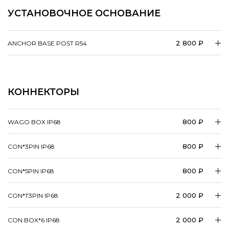
УСТАНОВОЧНОЕ ОСНОВАНИЕ
2 800 ₽
ANCHOR BASE POST R54
КОННЕКТОРЫ
800 ₽
WAGO BOX IP68
800 ₽
CON*3PIN IP68
800 ₽
CON*5PIN IP68
2 000 ₽
CON*T3PIN IP68
2 000 ₽
CON BOX*6 IP68