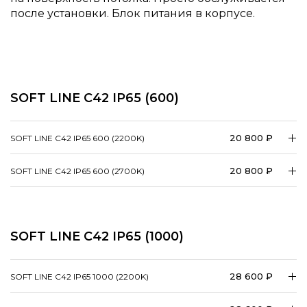
после установки. Блок питания в корпусе.
SOFT LINE C42 IP65 (600)
20 800 ₽
SOFT LINE C42 IP65 600 (2200K)
20 800 ₽
SOFT LINE C42 IP65 600 (2700K)
SOFT LINE C42 IP65 (1000)
28 600 ₽
SOFT LINE C42 IP65 1000 (2200K)