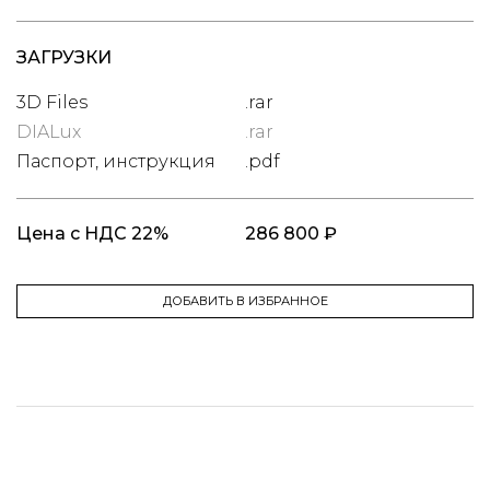
ЗАГРУЗКИ
3D Files
.rar
DIALux
.rar
Паспорт, инструкция
.pdf
Цена
с НДС 22%
286 800 ₽
ДОБАВИТЬ В ИЗБРАННОЕ