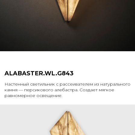
ALABASTER.​​WL.​​G843
Настенный светильник с рассеивателем из натурального
камня — персикового алебастра. Создает мягкое
равномерное освещение.