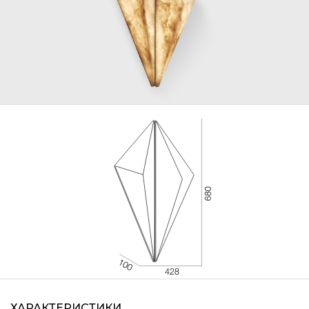
ХАРАКТЕРИСТИКИ