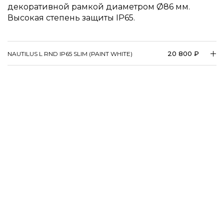
декоративной рамкой диаметром
86 мм.
Высокая степень защиты IP65.
20 800 ₽
NAUTILUS L RND IP65 SLIM (PAINT WHITE)