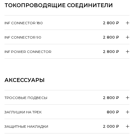
ТОКОПРОВОДЯЩИЕ СОЕДИНИТЕЛИ
2 800 ₽
INF CONNECTOR 180
2 800 ₽
INF CONNECTOR 90
2 800 ₽
INF POWER CONNECTOR
АКСЕССУАРЫ
2 800 ₽
ТРОСОВЫЕ ПОДВЕСЫ
800 ₽
ЗАГЛУШКИ НА ТРЕК
2 000 ₽
ЗАЩИТНЫЕ НАКЛАДКИ