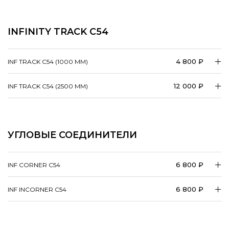
INFINITY TRACK C54
4 800 ₽
INF TRACK C54 (1000 ММ)
12 000 ₽
INF TRACK C54 (2500 ММ)
УГЛОВЫЕ СОЕДИНИТЕЛИ
6 800 ₽
INF CORNER C54
6 800 ₽
INF INCORNER C54