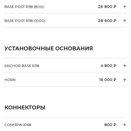
26 800 ₽
BASE POST R118 (800)
28 600 ₽
BASE POST R118 (1000)
УСТАНОВОЧНЫЕ ОСНОВАНИЯ
4 800 ₽
ANCHOR BASE R118
16 000 ₽
HORN
КОННЕКТОРЫ
800 ₽
CON*3PIN IP68