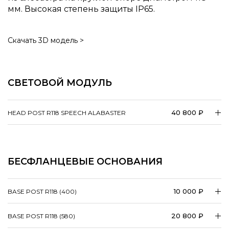
мм. Высокая степень защиты IP65.
Скачать 3D модель >
СВЕТОВОЙ МОДУЛЬ
40 800 ₽
HEAD POST R118 SPEECH ALABASTER
БЕСФЛАНЦЕВЫЕ ОСНОВАНИЯ
10 000 ₽
BASE POST R118 (400)
20 800 ₽
BASE POST R118 (580)