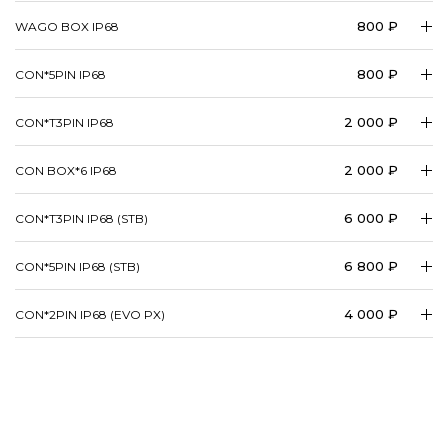
800 ₽
WAGO BOX IP68
800 ₽
CON*5PIN IP68
2 000 ₽
CON*T3PIN IP68
2 000 ₽
CON BOX*6 IP68
6 000 ₽
CON*T3PIN IP68 (STB)
6 800 ₽
CON*5PIN IP68 (STB)
4 000 ₽
CON*2PIN IP68 (EVO PX)