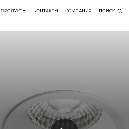
кой. Вместо обычного отражателя использована лин
ПОИСК
ПРОДУКТЫ
КОНТАКТЫ
КОМПАНИЯ