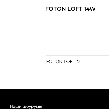
FOTON LOFT 14W
FOTON LOFT M
Наши шоурумы