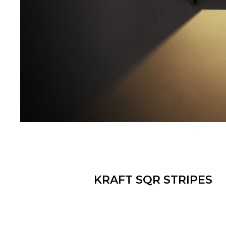
KRAFT SQR STRIPES