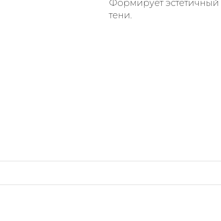
Формирует эстетичный 
тени.