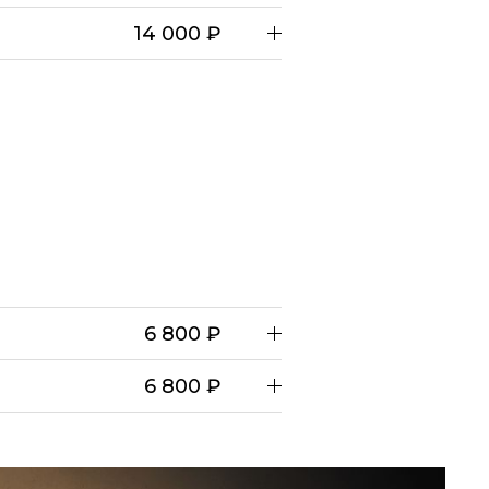
14 000 ₽
6 800 ₽
6 800 ₽