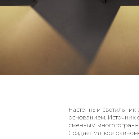
Настенный светильник 
основанием. Источник 
сменным многогогранн
Создает мягкое равном