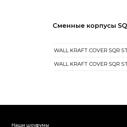
Сменные корпусы SQ
WALL KRAFT COVER SQR ST
WALL KRAFT COVER SQR ST
Наши шоурумы