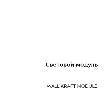
Световой модуль
WALL KRAFT MODULE