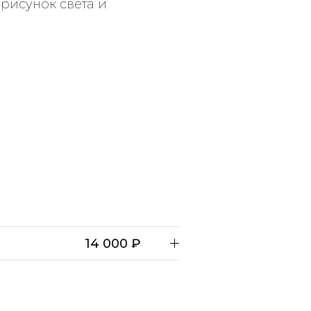
рисунок света и
14 000 ₽