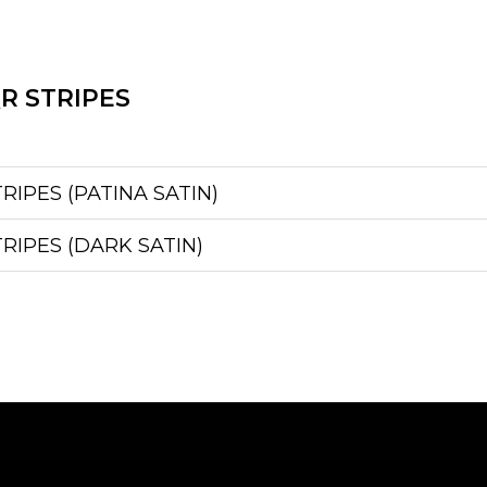
R STRIPES
RIPES (PATINA SATIN)
RIPES (DARK SATIN)