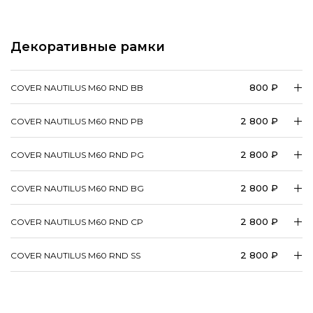
Декоративные рамки
800 ₽
COVER NAUTILUS M60 RND BB
2 800 ₽
COVER NAUTILUS M60 RND PB
2 800 ₽
COVER NAUTILUS M60 RND PG
2 800 ₽
COVER NAUTILUS M60 RND BG
2 800 ₽
COVER NAUTILUS M60 RND CP
2 800 ₽
COVER NAUTILUS M60 RND SS