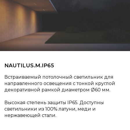
NAUTILUS.M.IP65
Встраиваемый потолочный светильник для
направленного освещения с тонкой круглой
декоративной рамкой диаметром
60 мм.
Высокая степень защиты IP65. Доступны
светильники из 100% латуни, меди и
нержавеющей стали.