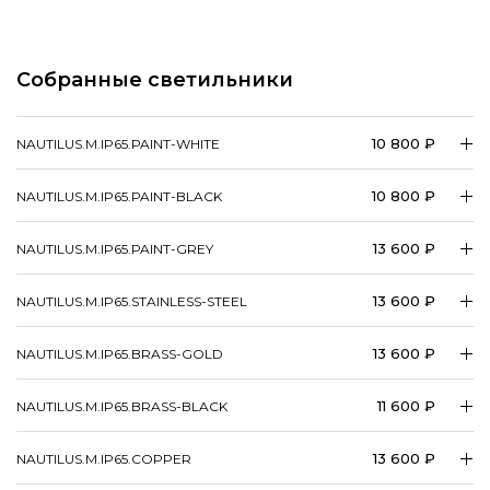
Собранные светильники
10 800 ₽
NAUTILUS.M.IP65.PAINT-WHITE
10 800 ₽
NAUTILUS.M.IP65.PAINT-BLACK
13 600 ₽
NAUTILUS.M.IP65.PAINT-GREY
13 600 ₽
NAUTILUS.M.IP65.STAINLESS-STEEL
13 600 ₽
NAUTILUS.M.IP65.BRASS-GOLD
11 600 ₽
NAUTILUS.M.IP65.BRASS-BLACK
13 600 ₽
NAUTILUS.M.IP65.COPPER