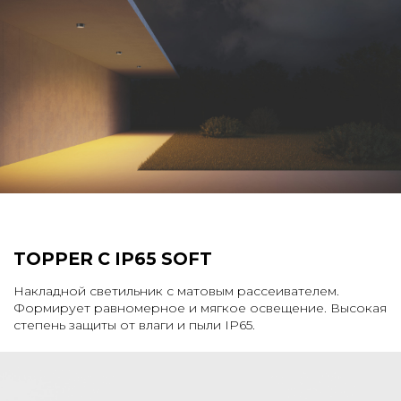
TOPPER C IP65 SOFT
Накладной светильник с матовым рассеивателем.
Формирует равномерное и мягкое освещение. Высокая
степень защиты от влаги и пыли IP65.