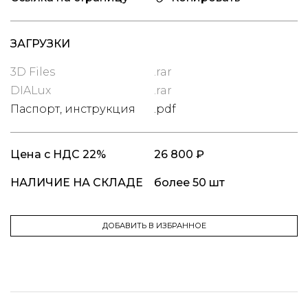
ЗАГРУЗКИ
3D Files
.rar
DIALux
.rar
Паспорт, инструкция
.pdf
Цена
с НДС 22%
26 800 ₽
НАЛИЧИЕ НА СКЛАДЕ
более 50 шт
ДОБАВИТЬ В ИЗБРАННОЕ