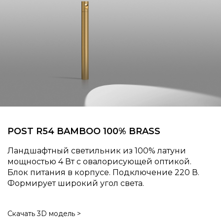
POST R54 BAMBOO 100% BRASS
Ландшафтный светильник из 100% латуни
мощностью 4 Вт с овалорисующей оптикой.
Блок питания в корпусе. Подключение 220 В.
Формирует широкий угол света.
Скачать 3D модель >