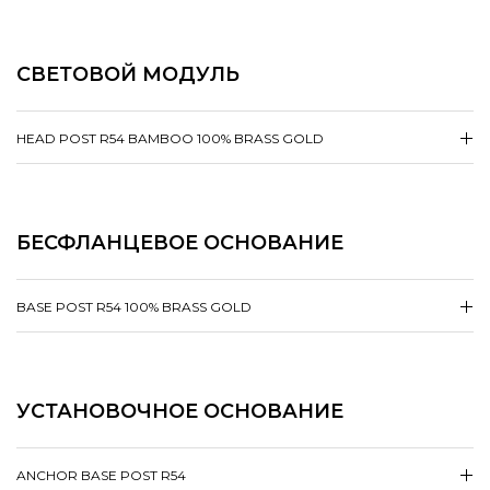
СВЕТОВОЙ МОДУЛЬ
HEAD POST R54 BAMBOO 100% BRASS GOLD
БЕСФЛАНЦЕВОЕ ОСНОВАНИЕ
BASE POST R54 100% BRASS GOLD
УСТАНОВОЧНОЕ ОСНОВАНИЕ
ANCHOR BASE POST R54