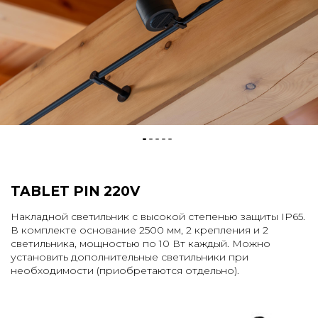
TABLET PIN 220V
Накладной светильник с высокой степенью защиты IP65.
В комплекте основание 2500 мм, 2 крепления и 2
светильника, мощностью по 10 Вт каждый. Можно
установить дополнительные светильники при
необходимости (приобретаются отдельно).