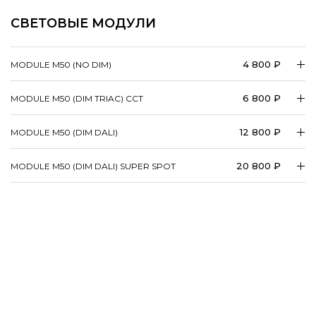
СВЕТОВЫЕ МОДУЛИ
4 800 ₽
MODULE M50 (NO DIM)
6 800 ₽
MODULE M50 (DIM TRIAC) CCT
12 800 ₽
MODULE M50 (DIM DALI)
20 800 ₽
MODULE M50 (DIM DALI) SUPER SPOT