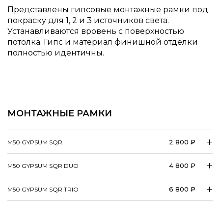
Представлены гипсовые монтажные рамки под
покраску для 1, 2 и 3 источников света.
Устанавливаются вровень с поверхностью
потолка. Гипс и материал финишной отделки
полностью идентичны.
МОНТАЖНЫЕ РАМКИ
2 800 ₽
M50 GYPSUM SQR
4 800 ₽
M50 GYPSUM SQR DUO
6 800 ₽
M50 GYPSUM SQR TRIO