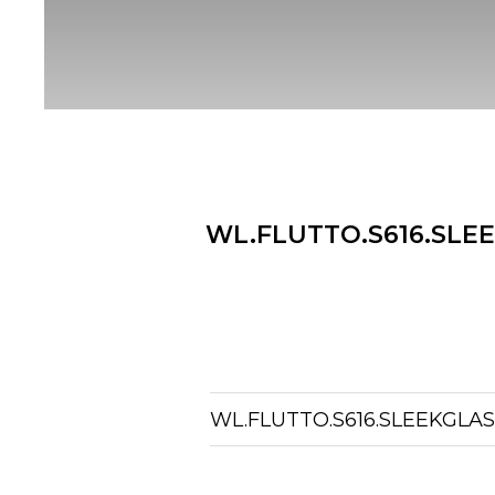
WL.FLUTTO.S616.SLEE
WL.FLUTTO.S616.SLEEKGLA