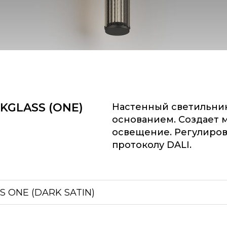
KGLASS (ONE)
Настенный светильни
основанием. Создает 
освещение. Регулиров
протоколу DALI.
SS ONE (DARK SATIN)