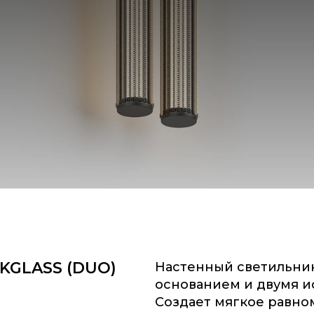
KGLASS (DUO)
Настенный светильни
основанием и двумя и
Создает мягкое равн