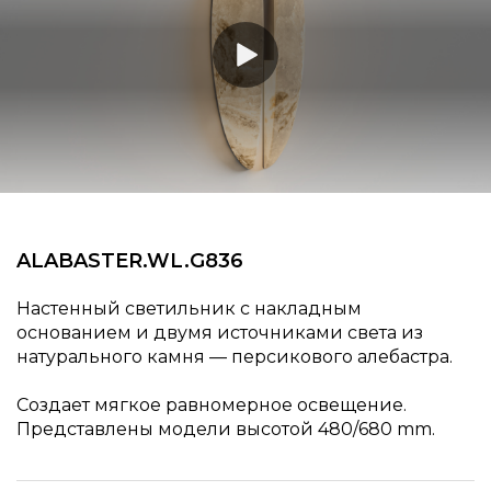
ALABASTER.​​WL.​​G836
Настенный светильник с накладным
основанием и двумя источниками света из
натурального камня — персикового алебастра.
Создает мягкое равномерное освещение.
Представлены модели высотой 480/680 mm.