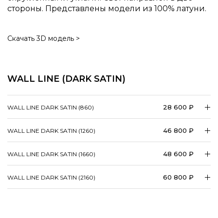
стороны. Представлены модели из 100% латуни.
Скачать 3D модель >
WALL LINE (DARK SATIN)
28 600 ₽
WALL LINE DARK SATIN (860)
46 800 ₽
WALL LINE DARK SATIN (1260)
48 600 ₽
WALL LINE DARK SATIN (1660)
60 800 ₽
WALL LINE DARK SATIN (2160)