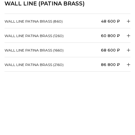
WALL LINE (PATINA BRASS)
48 600 ₽
WALL LINE PATINA BRASS (860)
60 800 ₽
WALL LINE PATINA BRASS (1260)
68 600 ₽
WALL LINE PATINA BRASS (1660)
86 800 ₽
WALL LINE PATINA BRASS (2160)