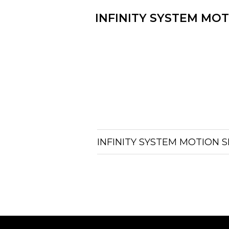
INFINITY SYSTEM MO
INFINITY SYSTEM MOTION 