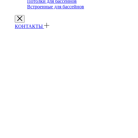
Потолки для бассейнов
Встроенные для бассейнов
КОНТАКТЫ