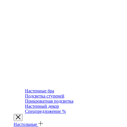
Настенные бра
Подсветка ступеней
Прикроватная подсветка
Настенный декор
Спецпредложение %
Настольные