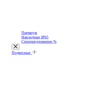
Премиум
Накладные IP65
Спецпредложение %
Подвесные