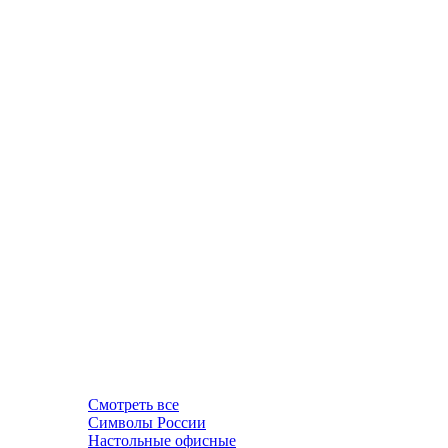
Смотреть все
Символы России
Настольные офисные