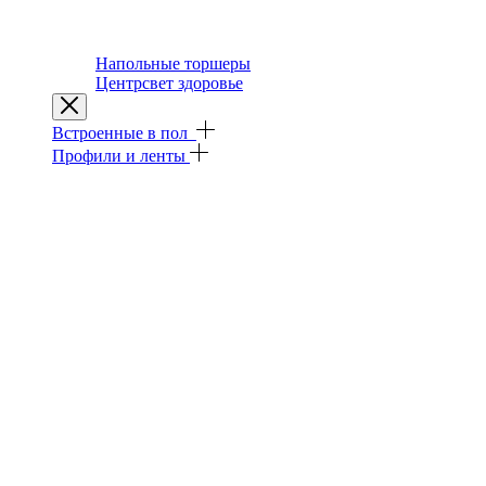
Напольные торшеры
Центрсвет здоровье
Встроенные в пол
Профили и ленты