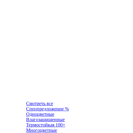
Смотреть все
Спецпредложение %
Одноцветные
Влагозащищенные
Термостойкая 100+
Многоцветные