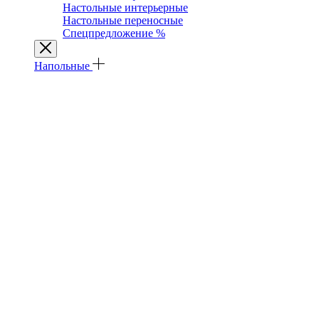
Настольные интерьерные
Настольные переносные
Спецпредложение %
Напольные