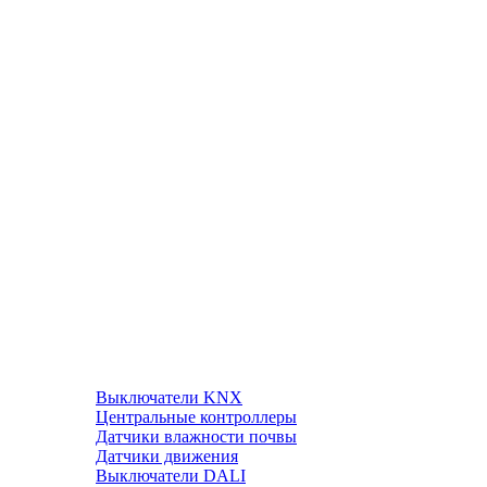
Выключатели KNX
Центральные контроллеры
Датчики влажности почвы
Датчики движения
Выключатели DALI