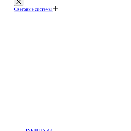
Световые системы
INFINITY 48