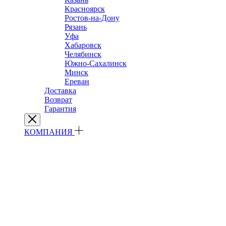
Красноярск
Ростов-на-Дону
Рязань
Уфа
Хабаровск
Челябинск
Южно-Сахалинск
Минск
Ереван
Доставка
Возврат
Гарантия
КОМПАНИЯ