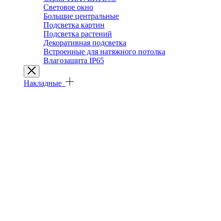
Световое окно
Большие центральные
Подсветка картин
Подсветка растений
Декоративная подсветка
Встроенные для натяжного потолка
Влагозащита IP65
Накладные