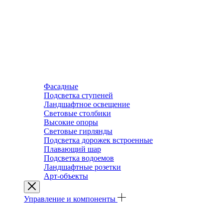
Фасадные
Подсветка ступеней
Ландшафтное освещение
Световые столбики
Высокие опоры
Световые гирлянды
Подсветка дорожек встроенные
Плавающий шар
Подсветка водоемов
Ландшафтные розетки
Арт-объекты
Управление и компоненты