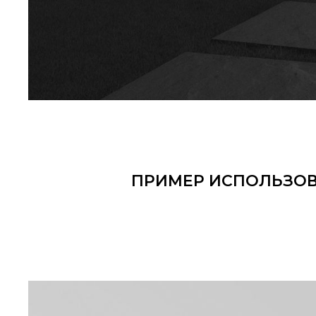
ПРИМЕР ИСПОЛЬЗО