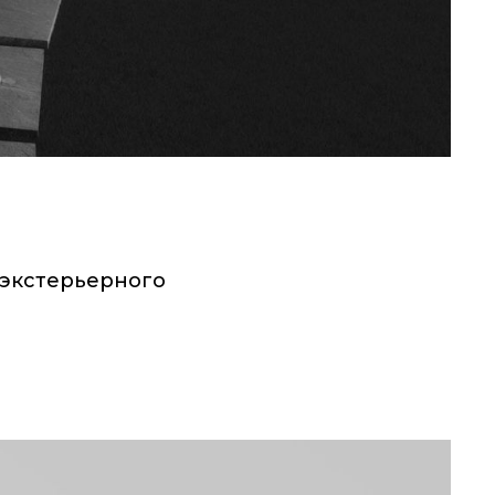
 экстерьерного