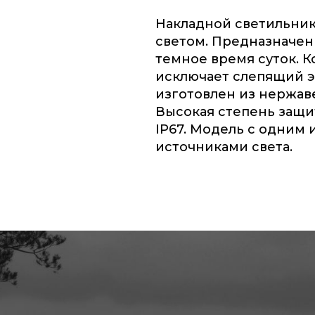
Накладной светильни
светом. Предназначен
темное время суток. 
исключает слепящий э
изготовлен из нержав
Высокая степень защи
IP67. Модель с одним 
источниками света.