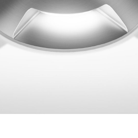
две стороны.