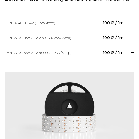
100 ₽ / 1m
LENTA RGB 24V (23W/
метр
)
100 ₽ / 1m
LENTA RGBW 24V 2700K (23W/
метр
)
100 ₽ / 1m
LENTA RGBW 24V 4000K (23W/
метр
)