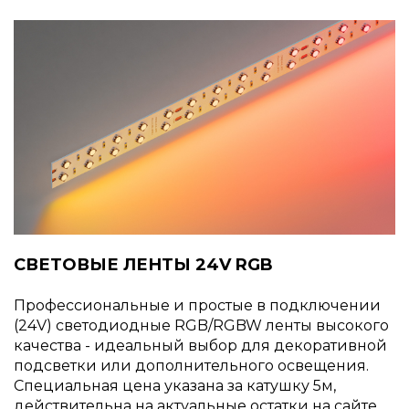
СВЕТОВЫЕ ЛЕНТЫ 24V RGB
Профессиональные и простые в подключении
(24V) светодиодные RGB/RGBW ленты высокого
качества - идеальный выбор для декоративной
подсветки или дополнительного освещения.
Специальная цена указана за катушку 5м,
действительна на актуальные остатки на сайте.