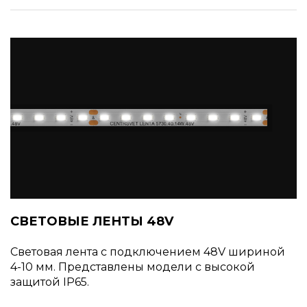
СВЕТОВЫЕ ЛЕНТЫ 48V
Световая лента с подключением 48V шириной
4-10 мм. Представлены модели с высокой
защитой IP65.