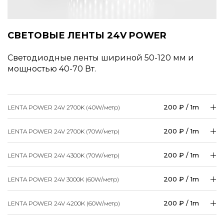
СВЕТОВЫЕ ЛЕНТЫ 24V POWER
Светодиодные ленты шириной 50-120 мм и
мощностью 40-70 Вт.
200 ₽ / 1m
LENTA POWER 24V 2700K (40W/
метр
)
200 ₽ / 1m
LENTA POWER 24V 2700K (70W/
метр
)
200 ₽ / 1m
LENTA POWER 24V 4300K (70W/
метр
)
200 ₽ / 1m
LENTA POWER 24V 3000K (60W/
метр
)
200 ₽ / 1m
LENTA POWER 24V 4200K (60W/
метр
)