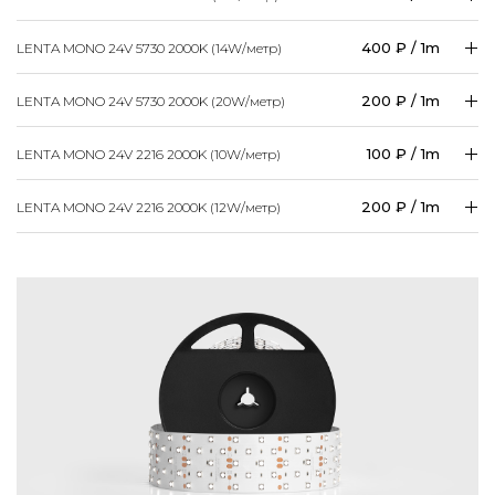
400 ₽ / 1m
LENTA MONO 24V 5730 2000K (14W/
метр
)
200 ₽ / 1m
LENTA MONO 24V 5730 2000K (20W/
метр
)
100 ₽ / 1m
LENTA MONO 24V 2216 2000K (10W/
метр
)
200 ₽ / 1m
LENTA MONO 24V 2216 2000K (12W/
метр
)