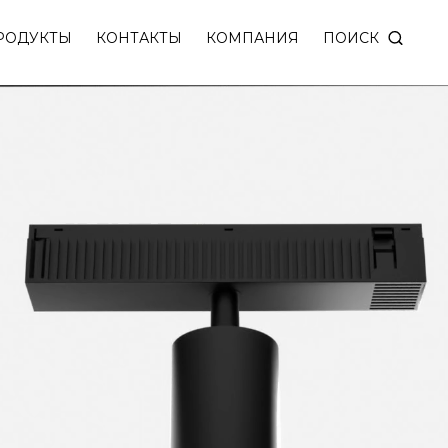
ПОИСК
РОДУКТЫ
КОНТАКТЫ
КОМПАНИЯ