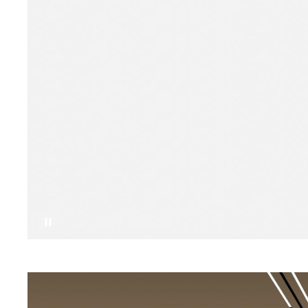
Приостановить