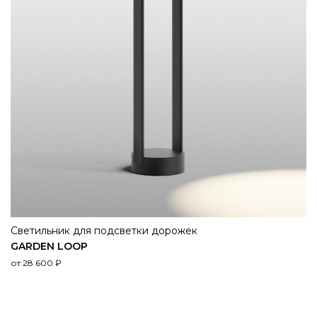
Светильник для подсветки дорожек
GARDEN LOOP
от
28 600
₽