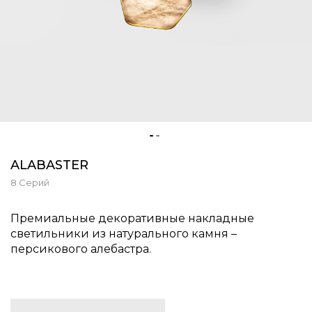
ALABASTER
8 Серий
Премиальные декоративные накладные
светильники из натурального камня –
персикового алебастра.