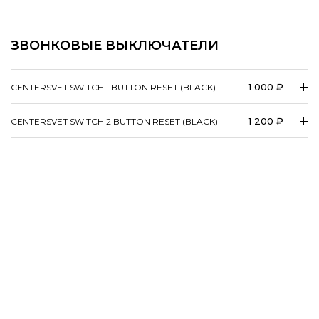
ЗВОНКОВЫЕ ВЫКЛЮЧАТЕЛИ
1 000 ₽
CENTERSVET SWITCH 1 BUTTON RESET (BLACK)
1 200 ₽
CENTERSVET SWITCH 2 BUTTON RESET (BLACK)