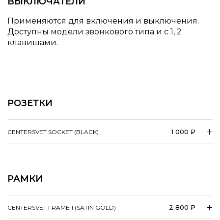
ВЫКЛЮЧАТЕЛИ
Применяются для включения и выключения.
Доступны модели звонкового типа и с 1, 2
клавишами.
РОЗЕТКИ
1 000 ₽
CENTERSVET SOCKET (BLACK)
РАМКИ
2 800 ₽
CENTERSVET FRAME 1 (SATIN GOLD)