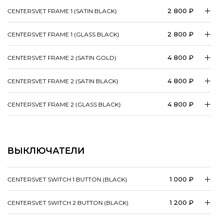
2 800 ₽
CENTERSVET FRAME 1 (SATIN BLACK)
2 800 ₽
CENTERSVET FRAME 1 (GLASS BLACK)
4 800 ₽
CENTERSVET FRAME 2 (SATIN GOLD)
4 800 ₽
CENTERSVET FRAME 2 (SATIN BLACK)
4 800 ₽
CENTERSVET FRAME 2 (GLASS BLACK)
ВЫКЛЮЧАТЕЛИ
1 000 ₽
CENTERSVET SWITCH 1 BUTTON (BLACK)
1 200 ₽
CENTERSVET SWITCH 2 BUTTON (BLACK)