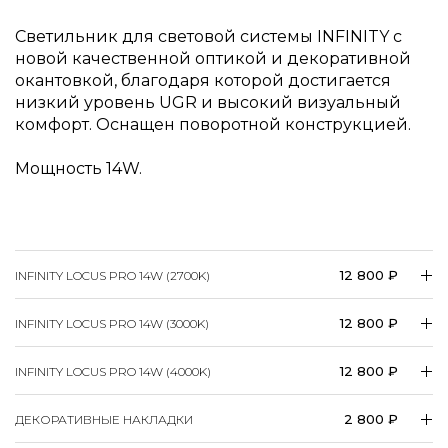
Светильник для световой системы INFINITY с
новой качественной оптикой и декоративной
окантовкой, благодаря которой достигается
низкий уровень UGR и высокий визуальный
комфорт. Оснащен поворотной конструкцией.
Мощность 14W.
12 800 ₽
INFINITY LOCUS PRO 14W (2700K)
12 800 ₽
INFINITY LOCUS PRO 14W (3000K)
12 800 ₽
INFINITY LOCUS PRO 14W (4000K)
2 800 ₽
ДЕКОРАТИВНЫЕ НАКЛАДКИ