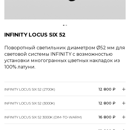
INFINITY LOCUS SIX 52
Поворотный светильник диаметром
52 мм для
световой системы INFINITY c возможностью
установки многогранных цветных накладок из
100% латуни.
12 800 ₽
INFINITY LOCUS SIX 52 (2700K)
12 800 ₽
INFINITY LOCUS SIX 52 (3000K)
16 800 ₽
INFINITY LOCUS SIX 52 3000K (DIM-TO-WARM)