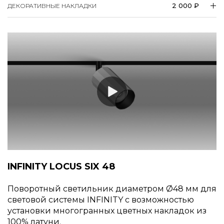
2 000 ₽
ДЕКОРАТИВНЫЕ НАКЛАДКИ
INFINITY LOCUS SIX 48
Поворотный светильник диаметром
48 мм для
световой системы INFINITY c возможностью
установки многогранных цветных накладок из
100% латуни.