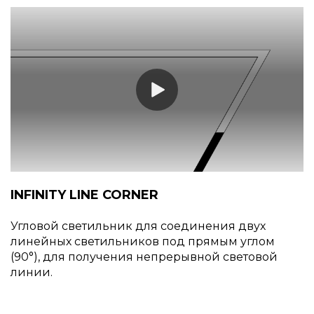
INFINITY LINE CORNER
Угловой светильник для соединения двух
линейных светильников под прямым углом
(90°), для получения непрерывной световой
линии.