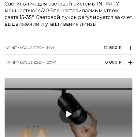
Светильник для световой системы INFINITY
мощностью 14/20 Вт с настраиваемым углом
света 15-35­°. Световой пучок регулируется за счет
выдвижения и утапливания линзы.
12 800 ₽
INFINITY LOCUS ZOOM (14W)
6 800 ₽
INFINITY LOCUS ZOOM (20W)