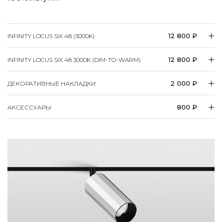
12 800 ₽
INFINITY LOCUS SIX 48 (3000K)
12 800 ₽
INFINITY LOCUS SIX 48 3000K (DIM-TO-WARM)
2 000 ₽
ДЕКОРАТИВНЫЕ НАКЛАДКИ
800 ₽
АКСЕССУАРЫ