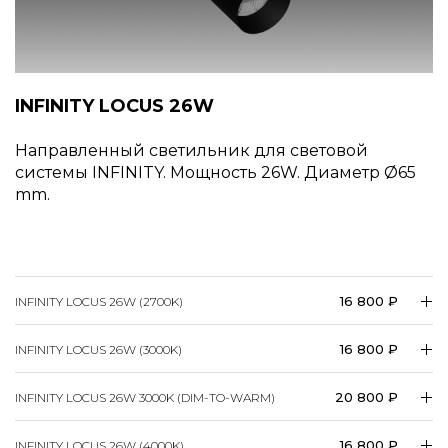
INFINITY LOCUS 26W
Направленный светильник для световой
системы INFINITY. Мощность 26W. Диаметр
65
mm.
16 800 ₽
INFINITY LOCUS 26W (2700K)
16 800 ₽
INFINITY LOCUS 26W (3000K)
20 800 ₽
INFINITY LOCUS 26W 3000K (DIM-TO-WARM)
16 800 ₽
INFINITY LOCUS 26W (4000K)