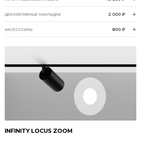
2 000 ₽
ДЕКОРАТИВНЫЕ НАКЛАДКИ
800 ₽
АКСЕССУАРЫ
INFINITY LOCUS ZOOM