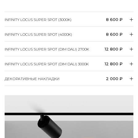
8 600 ₽
INFINITY LOCUS SUPER SPOT (3000K)
8 600 ₽
INFINITY LOCUS SUPER SPOT (4000K)
12 800 ₽
INFINITY LOCUS SUPER SPOT (DIM DALI) 2700K
12 800 ₽
INFINITY LOCUS SUPER SPOT (DIM DALI) 3000K
2 000 ₽
ДЕКОРАТИВНЫЕ НАКЛАДКИ