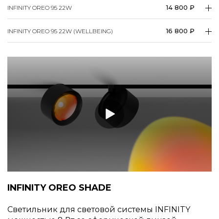
14 800 ₽
INFINITY OREO 95 22W
16 800 ₽
INFINITY OREO 95 22W (WELLBEING)
INFINITY OREO SHADE
Светильник для световой системы INFINITY