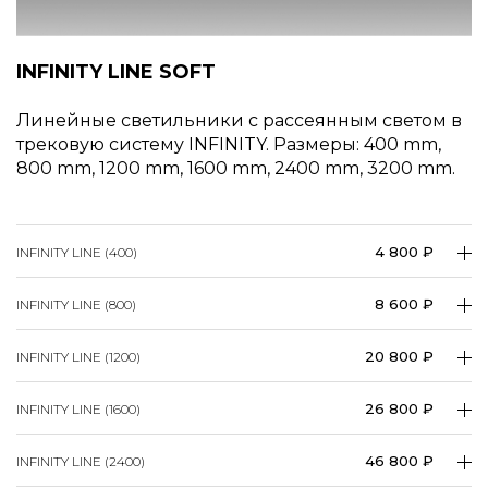
INFINITY LINE SOFT
Линейные светильники с рассеянным светом в
трековую систему INFINITY. Размеры: 400 mm,
800 mm, 1200 mm, 1600 mm, 2400 mm, 3200 mm.
4 800 ₽
INFINITY LINE (400)
8 600 ₽
INFINITY LINE (800)
20 800 ₽
INFINITY LINE (1200)
26 800 ₽
INFINITY LINE (1600)
46 800 ₽
INFINITY LINE (2400)