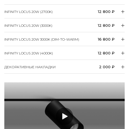
12 800 ₽
INFINITY LOCUS 20W (2700K)
12 800 ₽
INFINITY LOCUS 20W (3000K)
16 800 ₽
INFINITY LOCUS 20W 3000K (DIM-TO-WARM)
12 800 ₽
INFINITY LOCUS 20W (4000K)
2 000 ₽
ДЕКОРАТИВНЫЕ НАКЛАДКИ