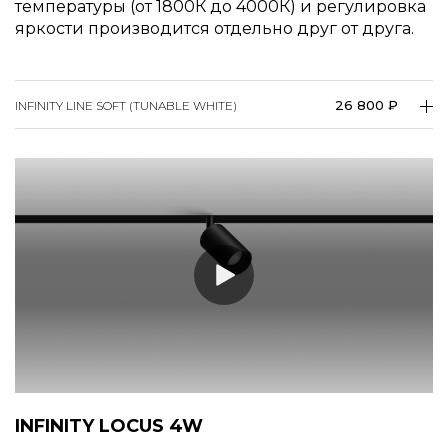
температуры (от 1800К до 4000К) и регулировка
яркости производится отдельно друг от друга.
26 800 ₽
INFINITY LINE SOFT (TUNABLE WHITE)
INFINITY LOCUS 4W