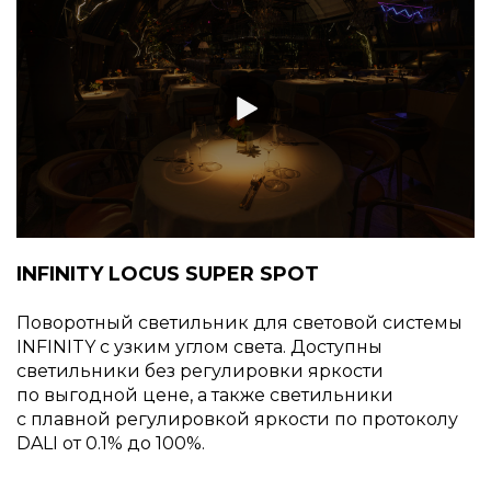
INFINITY LOCUS SUPER SPOT
Поворотный светильник для световой системы
INFINITY с узким углом света. Доступны
светильники без регулировки яркости
по выгодной цене, а также светильники
с плавной регулировкой яркости по протоколу
DALI от 0.1% до 100%.