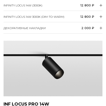
12 800 ₽
INFINITY LOCUS 14W (3000K)
12 800 ₽
INFINITY LOCUS 14W 3000K (DIM-TO-WARM)
2 000 ₽
ДЕКОРАТИВНЫЕ НАКЛАДКИ
INF LOCUS PRO 14W