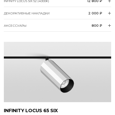
12 800 ₽
INFINITY LOCUS SIX 52 (4000K)
2 000 ₽
ДЕКОРАТИВНЫЕ НАКЛАДКИ
800 ₽
АКСЕССУАРЫ
INFINITY LOCUS 65 SIX