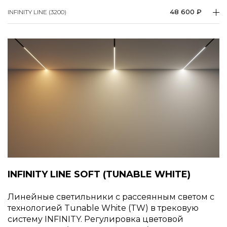
48 600 ₽
INFINITY LINE (3200)
INFINITY LINE SOFT (TUNABLE WHITE)
Линейные светильники с рассеянным светом с
технологией Tunable White (TW) в трековую
систему INFINITY. Регулировка цветовой