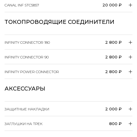
20 000 ₽
CANAL INF STC5857
ТОКОПРОВОДЯЩИЕ СОЕДИНИТЕЛИ
2 800 ₽
INFINITY CONNECTOR 180
2 800 ₽
INFINITY CONNECTOR 90
2 800 ₽
INFINITY POWER CONNECTOR
АКСЕССУАРЫ
2 000 ₽
ЗАЩИТНЫЕ НАКЛАДКИ
800 ₽
ЗАГЛУШКИ НА ТРЕК