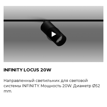
INFINITY LOCUS 20W
Направленный светильник для световой
системы INFINITY. Мощность 20W. Диаметр
52
mm.