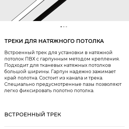
ТРЕКИ ДЛЯ НАТЯЖНОГО ПОТОЛКА
Встроенный трек для установки в натяжной
потолок ПВХ с гарпунным методом крепления.
Подходит для тканевых натяжных потолков
большой ширины. Гарпун надежно зажимает
край полотна. Состоит из канала и трека.
Специально предусмотренные пазы позволяют
легко фиксировать полотно потолка.
ВСТРОЕННЫЙ ТРЕК