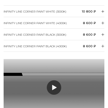
10 800 ₽
INFINITY LINE CORNER PAINT WHITE (3000K)
8 600 ₽
INFINITY LINE CORNER PAINT WHITE (4000K)
8 600 ₽
INFINITY LINE CORNER PAINT BLACK (3000K)
8 600 ₽
INFINITY LINE CORNER PAINT BLACK (4000K)