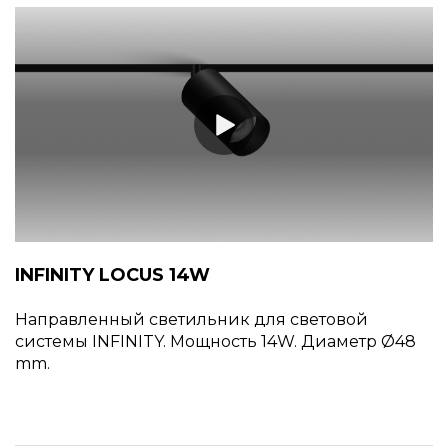
INFINITY LOCUS 14W
Направленный светильник для световой
системы INFINITY. Мощность 14W. Диаметр
48
mm.