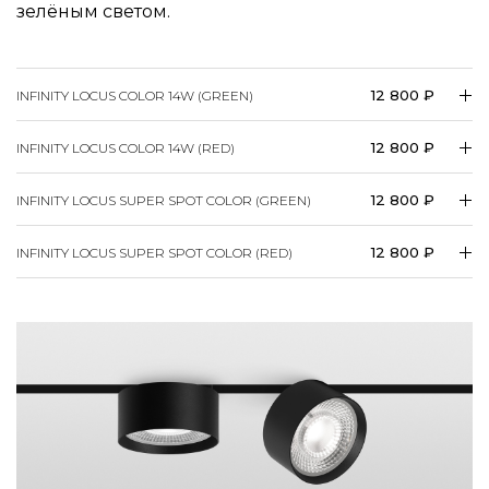
зелёным светом.
12 800 ₽
INFINITY LOCUS COLOR 14W (GREEN)
12 800 ₽
INFINITY LOCUS COLOR 14W (RED)
12 800 ₽
INFINITY LOCUS SUPER SPOT COLOR (GREEN)
12 800 ₽
INFINITY LOCUS SUPER SPOT COLOR (RED)