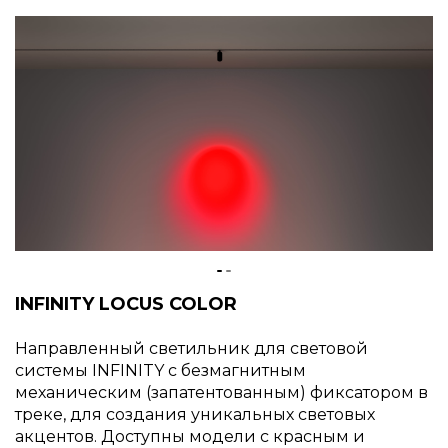
INFINITY LOCUS COLOR
Направленный светильник для световой
системы INFINITY c безмагнитным
механическим (запатентованным) фиксатором в
треке, для создания уникальных световых
акцентов. Доступны модели с красным и