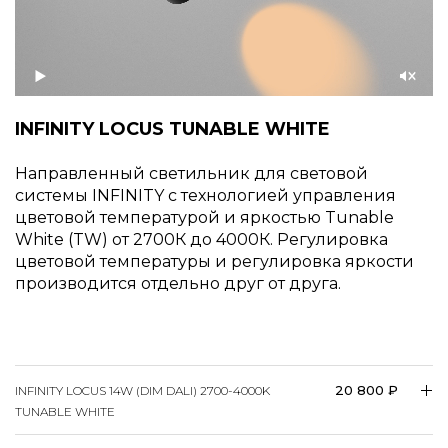
Воспроизвести
Со
звуком
INFINITY LOCUS TUNABLE WHITE
Направленный светильник для световой
системы INFINITY с технологией управления
цветовой температурой и яркостью Tunable
White (TW) от 2700К до 4000К. Регулировка
цветовой температуры и регулировка яркости
производится отдельно друг от друга.
20 800 ₽
INFINITY LOCUS 14W (DIM DALI) 2700-4000K
TUNABLE WHITE