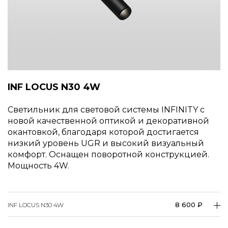
INF LOCUS N30 4W
Светильник для световой системы INFINITY с
новой качественной оптикой и декоративной
окантовкой, благодаря которой достигается
низкий уровень UGR и высокий визуальный
комфорт. Оснащен поворотной конструкцией.
Мощность 4W.
8 600 ₽
INF LOCUS N30 4W