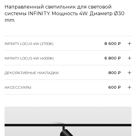
Направленный светильник для световой
системы INFINITY. Мощность 4W. Диаметр
30
mm.
8 600 ₽
INFINITY LOCUS 4W (2700K)
6 800 ₽
INFINITY LOCUS 4W (4000K)
800 ₽
ДЕКОРАТИВНЫЕ НАКЛАДКИ
600 ₽
АКСЕССУАРЫ